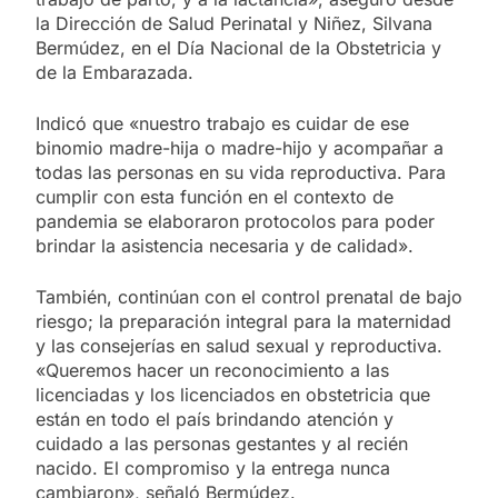
la Dirección de Salud Perinatal y Niñez, Silvana
Bermúdez, en el Día Nacional de la Obstetricia y
de la Embarazada.
Indicó que «nuestro trabajo es cuidar de ese
binomio madre-hija o madre-hijo y acompañar a
todas las personas en su vida reproductiva. Para
cumplir con esta función en el contexto de
pandemia se elaboraron protocolos para poder
brindar la asistencia necesaria y de calidad».
También, continúan con el control prenatal de bajo
riesgo; la preparación integral para la maternidad
y las consejerías en salud sexual y reproductiva.
«Queremos hacer un reconocimiento a las
licenciadas y los licenciados en obstetricia que
están en todo el país brindando atención y
cuidado a las personas gestantes y al recién
nacido. El compromiso y la entrega nunca
cambiaron», señaló Bermúdez.