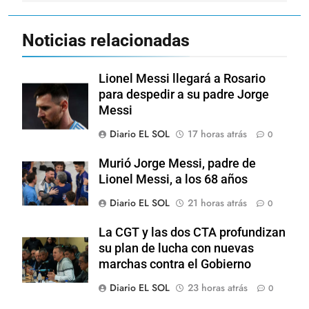
Noticias relacionadas
Lionel Messi llegará a Rosario
para despedir a su padre Jorge
Messi
Diario EL SOL
17 horas atrás
0
Murió Jorge Messi, padre de
Lionel Messi, a los 68 años
Diario EL SOL
21 horas atrás
0
La CGT y las dos CTA profundizan
su plan de lucha con nuevas
marchas contra el Gobierno
Diario EL SOL
23 horas atrás
0