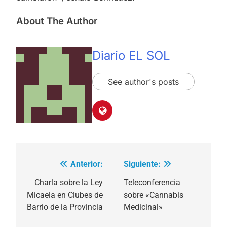
About The Author
Diario EL SOL
See author's posts
Anterior:
Siguiente:
Navegación
de
Charla sobre la Ley
Teleconferencia
Micaela en Clubes de
sobre «Cannabis
entradas
Barrio de la Provincia
Medicinal»