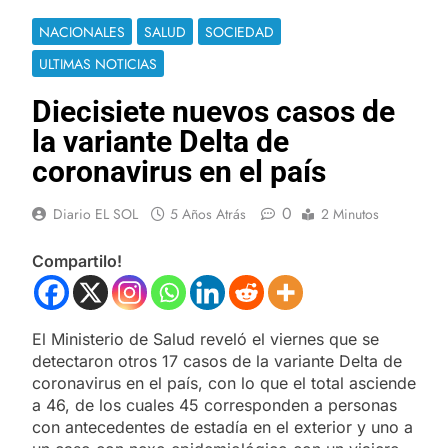
NACIONALES
SALUD
SOCIEDAD
ULTIMAS NOTICIAS
Diecisiete nuevos casos de
la variante Delta de
coronavirus en el país
0
Diario EL SOL
5 Años Atrás
2 Minutos
Compartilo!
El Ministerio de Salud reveló el viernes que se
detectaron otros 17 casos de la variante Delta de
coronavirus en el país, con lo que el total asciende
a 46, de los cuales 45 corresponden a personas
con antecedentes de estadía en el exterior y uno a