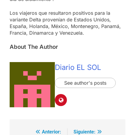
Los viajeros que resultaron positivos para la
variante Delta provenían de Estados Unidos,
España, Holanda, México, Montenegro, Panamá,
Francia, Dinamarca y Venezuela.
About The Author
Diario EL SOL
See author's posts
Anterior:
Siguiente:
Navegación