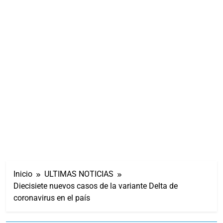
Inicio
ULTIMAS NOTICIAS
Diecisiete nuevos casos de la variante Delta de
coronavirus en el país