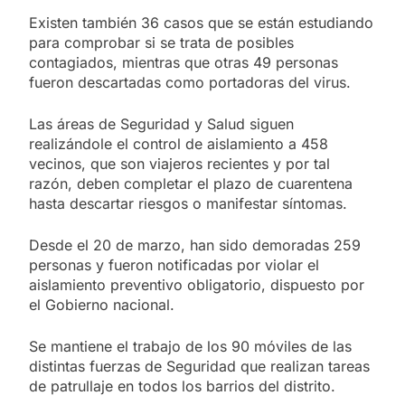
Existen también 36 casos que se están estudiando
para comprobar si se trata de posibles
contagiados, mientras que otras 49 personas
fueron descartadas como portadoras del virus.
Las áreas de Seguridad y Salud siguen
realizándole el control de aislamiento a 458
vecinos, que son viajeros recientes y por tal
razón, deben completar el plazo de cuarentena
hasta descartar riesgos o manifestar síntomas.
Desde el 20 de marzo, han sido demoradas 259
personas y fueron notificadas por violar el
aislamiento preventivo obligatorio, dispuesto por
el Gobierno nacional.
Se mantiene el trabajo de los 90 móviles de las
distintas fuerzas de Seguridad que realizan tareas
de patrullaje en todos los barrios del distrito.