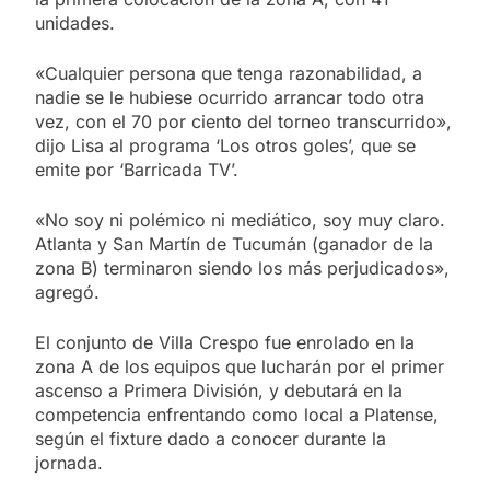
unidades.
«Cualquier persona que tenga razonabilidad, a
nadie se le hubiese ocurrido arrancar todo otra
vez, con el 70 por ciento del torneo transcurrido»,
dijo Lisa al programa ‘Los otros goles’, que se
emite por ‘Barricada TV’.
«No soy ni polémico ni mediático, soy muy claro.
Atlanta y San Martín de Tucumán (ganador de la
zona B) terminaron siendo los más perjudicados»,
agregó.
El conjunto de Villa Crespo fue enrolado en la
zona A de los equipos que lucharán por el primer
ascenso a Primera División, y debutará en la
competencia enfrentando como local a Platense,
según el fixture dado a conocer durante la
jornada.