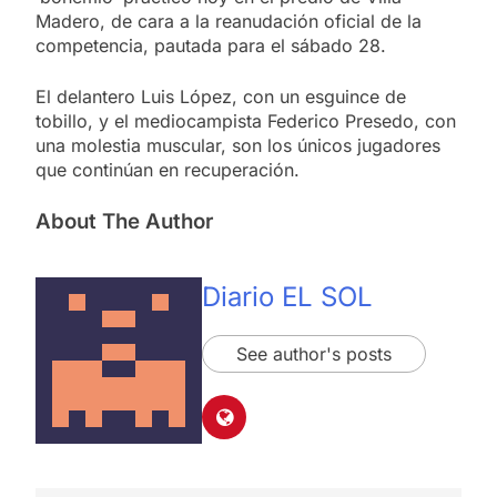
Madero, de cara a la reanudación oficial de la
competencia, pautada para el sábado 28.
El delantero Luis López, con un esguince de
tobillo, y el mediocampista Federico Presedo, con
una molestia muscular, son los únicos jugadores
que continúan en recuperación.
About The Author
Diario EL SOL
See author's posts