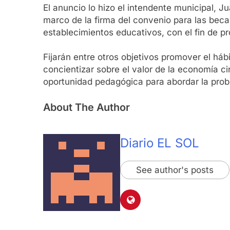
El anuncio lo hizo el intendente municipal, J
marco de la firma del convenio para las beca
establecimientos educativos, con el fin de p
Fijarán entre otros objetivos promover el háb
concientizar sobre el valor de la economía ci
oportunidad pedagógica para abordar la prob
About The Author
Diario EL SOL
See author's posts