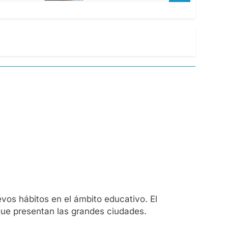
vos hábitos en el ámbito educativo. El
 que presentan las grandes ciudades.