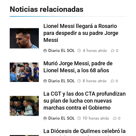
Noticias relacionadas
Lionel Messi llegará a Rosario
para despedir a su padre Jorge
Messi
Diario EL SOL
4 horas atrás
0
Murió Jorge Messi, padre de
Lionel Messi, a los 68 años
Diario EL SOL
8 horas atrás
0
La CGT y las dos CTA profundizan
su plan de lucha con nuevas
marchas contra el Gobierno
Diario EL SOL
10 horas atrás
0
La Diócesis de Quilmes celebró la