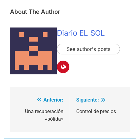
About The Author
Diario EL SOL
See author's posts
Anterior:
Siguiente:
Navegación
de
Una recuperación
Control de precios
«sólida»
entradas