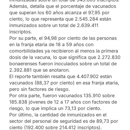
Además, detalla que el porcentaje de vacunados
que superan los 60 años alcanza el 97,95 por
ciento, lo que representa que 2.545.284 están
inmunizados sobre un total de 2.639.411
inscriptos.
Por su parte, el 94,98 por ciento de las personas
en la franja etaria de 18 a 59 años con
comorbilidades ya recibieron al menos la primera
dosis de la vacuna, lo que significa que 2.272.830
bonaerenses fueron inoculados sobre un total de
2.392.881 que se anotaron.
El reporte también resalta que 4.407.902 están
vacunados (88,37 por ciento) en esa franja etaria,
pero sin factores de riesgo.
Por otra parte, fueron vacunados 135.910 sobre
185.838 jóvenes de 12 a 17 años con factores de
riesgo, lo que implica un 73,13 por ciento.
Por último, la cantidad de inmunizados en el
sector del personal de seguridad es de 89,73 por
ciento (192.400 sobre 214.412 inscriptos).