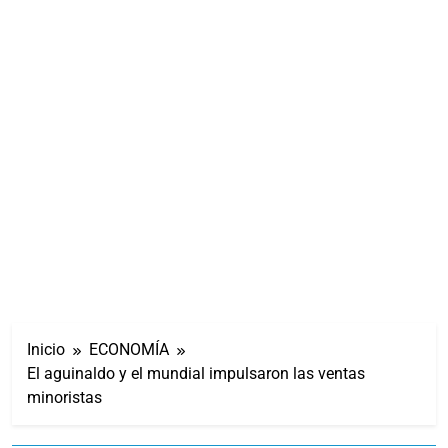
Inicio
ECONOMÍA
El aguinaldo y el mundial impulsaron las ventas
minoristas