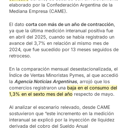
elaborado por la Confederación Argentina de la
Mediana Empresa (CAME).
El dato
corta con más de un año de contracción
,
ya que la última medición interanual positiva fue
en abril del 2025, cuando se había registrado un
avance del 3,7% en relación al mismo mes de
2024, que fue sucedido por 13 meses seguidos de
retroceso.
En la comparación mensual desestacionalizada, el
Índice de Ventas Minoristas Pymes, al que accedió
la
Agencia Noticias Argentinas
, arrojó que los
comercios registraron una
baja en el consumo del
1,3% en el sexto mes del año
respecto de mayo.
Al analizar el escenario relevado, desde CAME
sostuvieron que “este incremento en la medición
interanual se explicó por la inyección de liquidez
derivada del cobro del Sueldo Anual