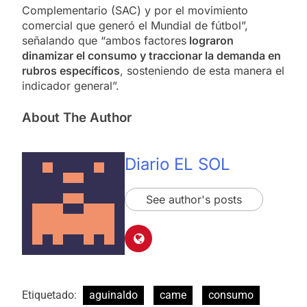
Complementario (SAC) y por el movimiento
comercial que generó el Mundial de fútbol”,
señalando que “ambos factores
lograron
dinamizar el consumo y traccionar la demanda en
rubros específicos
, sosteniendo de esta manera el
indicador general”.
About The Author
Diario EL SOL
See author's posts
Etiquetado:
aguinaldo
came
consumo