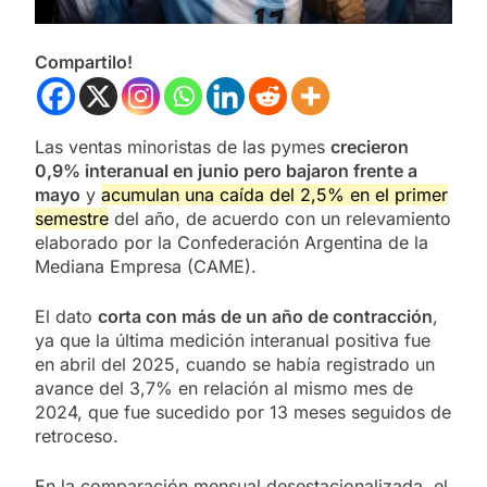
Compartilo!
Las ventas minoristas de las pymes
crecieron
0,9% interanual en junio pero bajaron frente a
mayo
y
acumulan una caída del 2,5% en el primer
semestre
del año, de acuerdo con un relevamiento
elaborado por la Confederación Argentina de la
Mediana Empresa (CAME).
El dato
corta con más de un año de contracción
,
ya que la última medición interanual positiva fue
en abril del 2025, cuando se había registrado un
avance del 3,7% en relación al mismo mes de
2024, que fue sucedido por 13 meses seguidos de
retroceso.
En la comparación mensual desestacionalizada, el