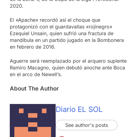
2020.
El «Apache» recordó así el choque que
protagonizó con el guardavallas «rojinegro»
Ezequiel Unsain, quien sufrió una fractura de
mandíbula en un partido jugado en la Bombonera
en febrero de 2016.
Aguerre será reemplazado por el arquero suplente
Ramiro Macagno, quien debutó anoche ante Boca
en el arco de Newell’s.
About The Author
Diario EL SOL
See author's posts