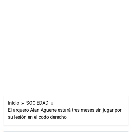
Inicio
SOCIEDAD
El arquero Alan Aguerre estará tres meses sin jugar por
su lesión en el codo derecho