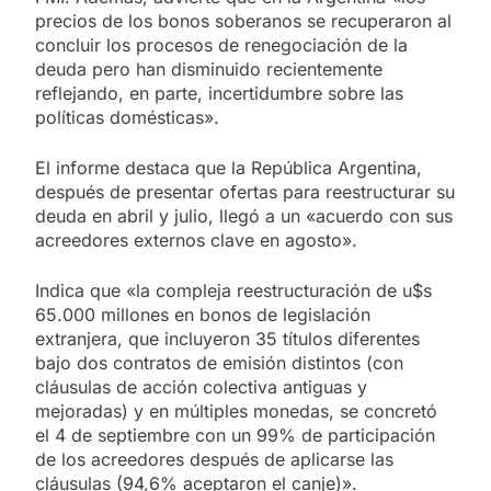
precios de los bonos soberanos se recuperaron al
concluir los procesos de renegociación de la
deuda pero han disminuido recientemente
reflejando, en parte, incertidumbre sobre las
políticas domésticas».
El informe destaca que la República Argentina,
después de presentar ofertas para reestructurar su
deuda en abril y julio, llegó a un «acuerdo con sus
acreedores externos clave en agosto».
Indica que «la compleja reestructuración de u$s
65.000 millones en bonos de legislación
extranjera, que incluyeron 35 títulos diferentes
bajo dos contratos de emisión distintos (con
cláusulas de acción colectiva antiguas y
mejoradas) y en múltiples monedas, se concretó
el 4 de septiembre con un 99% de participación
de los acreedores después de aplicarse las
cláusulas (94,6% aceptaron el canje)».