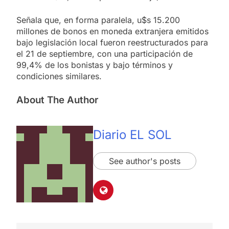
Señala que, en forma paralela, u$s 15.200
millones de bonos en moneda extranjera emitidos
bajo legislación local fueron reestructurados para
el 21 de septiembre, con una participación de
99,4% de los bonistas y bajo términos y
condiciones similares.
About The Author
Diario EL SOL
See author's posts