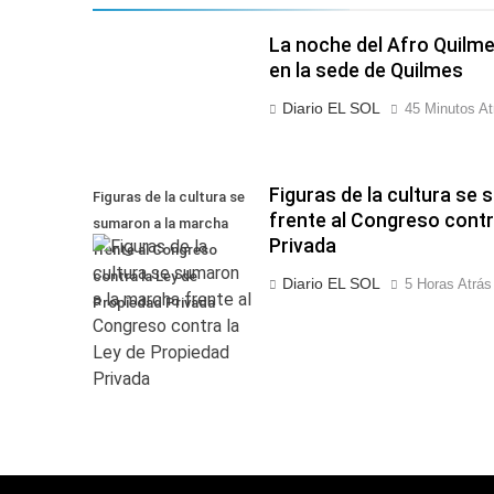
La noche del Afro Quilme
en la sede de Quilmes
Diario EL SOL
45 Minutos At
Figuras de la cultura se
Figuras de la cultura se
frente al Congreso contr
sumaron a la marcha
Privada
frente al Congreso
contra la Ley de
Diario EL SOL
5 Horas Atrás
Propiedad Privada