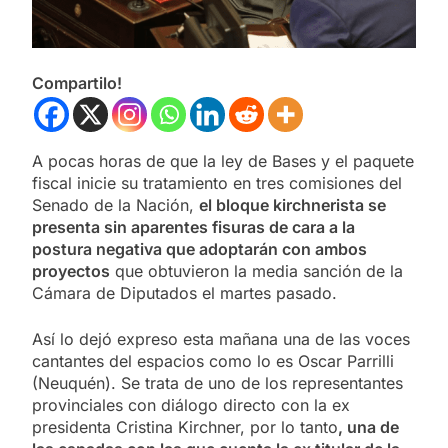
Compartilo!
A pocas horas de que la ley de Bases y el paquete
fiscal inicie su tratamiento en tres comisiones del
Senado de la Nación,
el bloque kirchnerista se
presenta sin aparentes fisuras de cara a la
postura negativa que adoptarán con ambos
proyectos
que obtuvieron la media sanción de la
Cámara de Diputados el martes pasado.
Así lo dejó expreso esta mañana una de las voces
cantantes del espacios como lo es Oscar Parrilli
(Neuquén). Se trata de uno de los representantes
provinciales con diálogo directo con la ex
presidenta Cristina Kirchner, por lo tanto
, una de