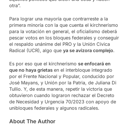
otra”.
Para lograr una mayoría que contrarreste a la
primera minoría con la que cuenta el kirchnerismo
para la votación en general, el oficialismo deberá
pescar votos en los bloques federales y conseguir
el respaldo unánime del PRO y la Unión Cívica
Radical (UCR), algo que
ya se avizora complejo
.
Es por eso que el kirchnerismo
se enfocará en
que no haya grietas
en el interbloque integrado
por el Frente Nacional y Popular, conducido por
José Mayans, y Unión por la Patria, de Juliana Di
Tullio. Y, de esta manera, repetir la victoria que
obtuvieron cuando lograron rechazar el Decreto
de Necesidad y Urgencia 70/2023 con apoyo de
unibloques federales y algunos radicales.
About The Author