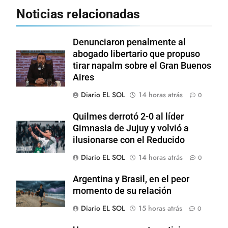
Noticias relacionadas
Denunciaron penalmente al
abogado libertario que propuso
tirar napalm sobre el Gran Buenos
Aires
Diario EL SOL
14 horas atrás
0
Quilmes derrotó 2-0 al líder
Gimnasia de Jujuy y volvió a
ilusionarse con el Reducido
Diario EL SOL
14 horas atrás
0
Argentina y Brasil, en el peor
momento de su relación
Diario EL SOL
15 horas atrás
0