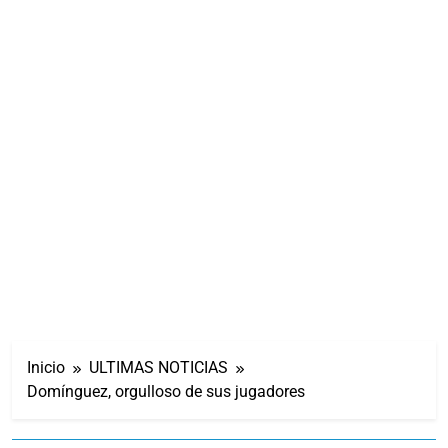
Inicio
ULTIMAS NOTICIAS
Domínguez, orgulloso de sus jugadores