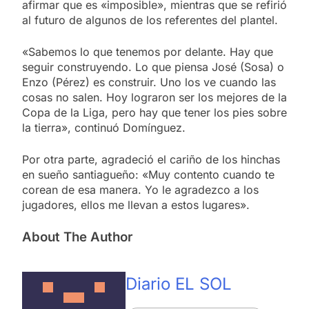
afirmar que es «imposible», mientras que se refirió
al futuro de algunos de los referentes del plantel.
«Sabemos lo que tenemos por delante. Hay que
seguir construyendo. Lo que piensa José (Sosa) o
Enzo (Pérez) es construir. Uno los ve cuando las
cosas no salen. Hoy lograron ser los mejores de la
Copa de la Liga, pero hay que tener los pies sobre
la tierra», continuó Domínguez.
Por otra parte, agradeció el cariño de los hinchas
en sueño santiagueño: «Muy contento cuando te
corean de esa manera. Yo le agradezco a los
jugadores, ellos me llevan a estos lugares».
About The Author
Diario EL SOL