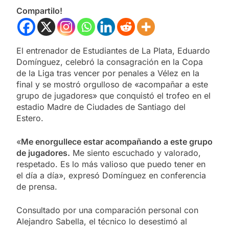
Compartilo!
El entrenador de Estudiantes de La Plata, Eduardo
Domínguez, celebró la consagración en la Copa
de la Liga tras vencer por penales a Vélez en la
final y se mostró orgulloso de «acompañar a este
grupo de jugadores» que conquistó el trofeo en el
estadio Madre de Ciudades de Santiago del
Estero.
«
Me enorgullece estar acompañando a este grupo
de jugadores.
Me siento escuchado y valorado,
respetado. Es lo más valioso que puedo tener en
el día a día», expresó Domínguez en conferencia
de prensa.
Consultado por una comparación personal con
Alejandro Sabella, el técnico lo desestimó al