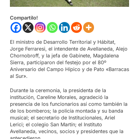
Compartilo!
El ministro de Desarrollo Territorial y Hábitat,
Jorge Ferraresi, el intendente de Avellaneda, Alejo
Chornobroff, y la jefa de Gabinete, Magdalena
Sierra, participaron del festejo por el 80º
Aniversario del Campo Hípico y de Pato «Barracas
al Sur».
Durante la ceremonia, la presidenta de la
institución, Careline Morales, agradeció la
presencia de los funcionarios así como también la
de los bomberos; la policía montada y su banda
musical; el secretario de Institucionales, Ariel
Lerici; el colegio San Martín; el Instituto
Avellaneda, vecinos, socios y presidentes que la
antecedieron.