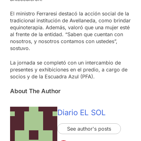
El ministro Ferraresi destacó la acción social de la
tradicional institución de Avellaneda, como brindar
equinoterapia. Además, valoró que una mujer esté
al frente de la entidad. “Saben que cuentan con
nosotros, y nosotros contamos con ustedes”,
sostuvo.
La jornada se completó con un intercambio de
presentes y exhibiciones en el predio, a cargo de
socios y de la Escuadra Azul (PFA).
About The Author
Diario EL SOL
See author's posts