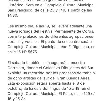
Histórico. Será en el Complejo Cultural Municipal
San Francisco, de calle 23 y 149, a partir de las
14.30.
Ese mismo día, a las 19, se llevará adelante una
nueva jornada del Festival Permanente de Coros,
con interpretaciones de diferentes agrupaciones
corales y vocales. El punto de encuentro será el
Complejo Cultural Municipal León F. Rigolleau, en
calle 15 Nº 5675.
El sábado también se inaugurará la muestra
Correlato, donde el Colectivo Dibujantes del Sur
exhibirá un recorrido por los procesos de trabajo
de ocho artistas del sur del Gran Buenos Aires.
Esta exposición estará abierta hasta el 8 de
octubre, de lunes a domingos de 15 a 19, en el
Complejo Cultural Municipal El Patio, calle 149 e/
15 y 15 A-.