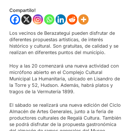
Compartilo!
Los vecinos de Berazategui pueden disfrutar de
diferentes propuestas artísticas, de interés
histórico y cultural. Son gratuitas, de calidad y se
realizan en diferentes puntos del municipio.
Hoy a las 20 comenzará una nueva actividad con
micrófono abierto en el Complejo Cultural
Municipal La Humanitaria, ubicado en Lisandro de
la Torre y 52, Hudson. Además, habrá platos y
tragos de la Vermutería 1899.
El sábado se realizará una nueva edición del Ciclo
Almacén de Artes Generales, junto a la feria de
productores culturales de Regalá Cultura. También
se podrá disfrutar de la propuesta gastronómica
del almacén de ramos generales del Museo