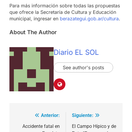
Para más información sobre todas las propuestas
que ofrece la Secretaría de Cultura y Educación
municipal, ingresar en
berazategui.gob.ar/cultura
.
About The Author
Diario EL SOL
See author's posts
Anterior:
Siguiente:
Navegación
de
Accidente fatal en
El Campo Hípico y de