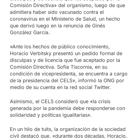
Comisión Directiva» del organismo, luego de que
admitiera haber sido vacunado contra el
coronavirus en el Ministerio de Salud, un hecho
que derivó luego en la renuncia de Ginés
González García.
«Ante los hechos de público conocimiento,
Horacio Verbitsky presentó un pedido formal de
disculpas y de licencia que fue aceptado por la
Comisión Directiva. Sofía Tiscornia, en su
condición de vicepresidenta, se encuentra a cargo
de la presidencia del CELS», informó la ONG por
medio de su cuenta en la red social Twitter.
Asimismo, el CELS consideró que «la crisis
generada por la pandemia debe responderse con
solidaridad y políticas igualitarias».
En un hilo de tuits, la organización de la sociedad
civil destacó que, «durante dos décadas, Horacio,