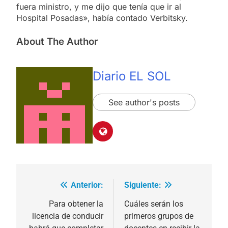
fuera ministro, y me dijo que tenía que ir al
Hospital Posadas», había contado Verbitsky.
About The Author
Diario EL SOL
See author's posts
Anterior:
Siguiente:
Navegación
de
Para obtener la
Cuáles serán los
licencia de conducir
primeros grupos de
entradas