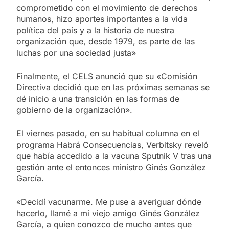
comprometido con el movimiento de derechos
humanos, hizo aportes importantes a la vida
política del país y a la historia de nuestra
organización que, desde 1979, es parte de las
luchas por una sociedad justa»
Finalmente, el CELS anunció que su «Comisión
Directiva decidió que en las próximas semanas se
dé inicio a una transición en las formas de
gobierno de la organización».
El viernes pasado, en su habitual columna en el
programa Habrá Consecuencias, Verbitsky reveló
que había accedido a la vacuna Sputnik V tras una
gestión ante el entonces ministro Ginés González
García.
«Decidí vacunarme. Me puse a averiguar dónde
hacerlo, llamé a mi viejo amigo Ginés González
García, a quien conozco de mucho antes que