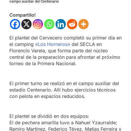
campo auxiliar del Centenario
Compartilo!
El plantel del Cervecero completó su primer día en
el camping
«Los Horneros»
del SECLA en
Florencio Varela, que forma parte del núcleo
central de la preparación para afrontar el próximo
torneo de la Primera Nacional.
El primer turno se realizó en el campo auxiliar del
estadio Centenario. Allí hubo ejercicios técnicos
con pelota en espacios reducidos.
El plantel se dividió en dos equipos:
El de pechera amarilla tuvo a Nahuel Yzaurralde;
Ramiro Martínez, Federico Tévez, Matías Ferreira y