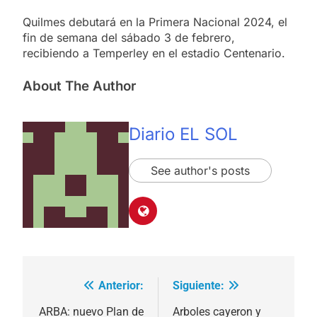
Quilmes debutará en la Primera Nacional 2024, el
fin de semana del sábado 3 de febrero,
recibiendo a Temperley en el estadio Centenario.
About The Author
Diario EL SOL
See author's posts
Anterior:
Siguiente:
Navegación
de
ARBA: nuevo Plan de
Arboles cayeron y