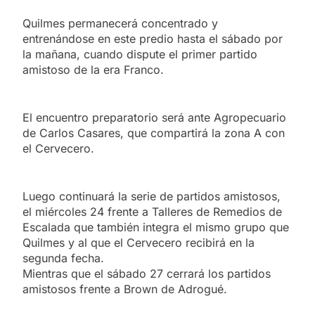
Quilmes permanecerá concentrado y
entrenándose en este predio hasta el sábado por
la mañana, cuando dispute el primer partido
amistoso de la era Franco.
El encuentro preparatorio será ante Agropecuario
de Carlos Casares, que compartirá la zona A con
el Cervecero.
Luego continuará la serie de partidos amistosos,
el miércoles 24 frente a Talleres de Remedios de
Escalada que también integra el mismo grupo que
Quilmes y al que el Cervecero recibirá en la
segunda fecha.
Mientras que el sábado 27 cerrará los partidos
amistosos frente a Brown de Adrogué.