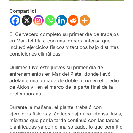
Compartilo!
El Cervecero completó su primer día de trabajos
en Mar del Plata con una jornada intensa que
incluyó ejercicios físicos y tácticos bajo distintas
condiciones climáticas.
Quilmes tuvo este jueves su primer día de
entrenamientos en Mar del Plata, donde llevó
adelante una jornada de doble turno en el predio
de Aldosivi, en el marco de la parte final de la
pretemporada.
Durante la mañana, el plantel trabajó con
ejercicios físicos y tácticos bajo una intensa lluvia,
mientras que por la tarde continuó con las tareas
planificadas ya con clima soleado, lo que permitió