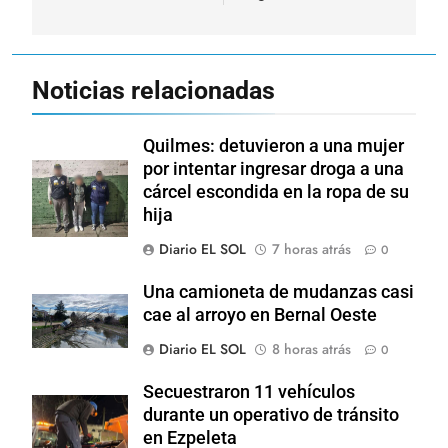
Noticias relacionadas
Quilmes: detuvieron a una mujer
por intentar ingresar droga a una
cárcel escondida en la ropa de su
hija
Diario EL SOL
7 horas atrás
0
Una camioneta de mudanzas casi
cae al arroyo en Bernal Oeste
Diario EL SOL
8 horas atrás
0
Secuestraron 11 vehículos
durante un operativo de tránsito
en Ezpeleta