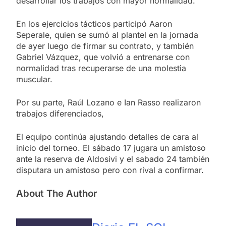
desarrollar los trabajos con mayor normalidad.
En los ejercicios tácticos participó Aaron
Seperale, quien se sumó al plantel en la jornada
de ayer luego de firmar su contrato, y también
Gabriel Vázquez, que volvió a entrenarse con
normalidad tras recuperarse de una molestia
muscular.
Por su parte, Raúl Lozano e Ian Rasso realizaron
trabajos diferenciados,
El equipo continúa ajustando detalles de cara al
inicio del torneo. El sábado 17 jugara un amistoso
ante la reserva de Aldosivi y el sabado 24 también
disputara un amistoso pero con rival a confirmar.
About The Author