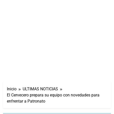
Inicio
ULTIMAS NOTICIAS
El Cervecero prepara su equipo con novedades para
enfrentar a Patronato