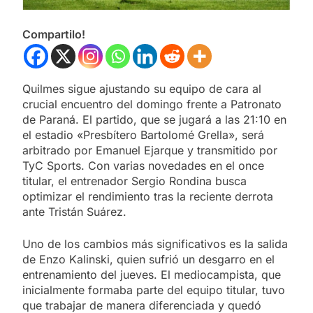
Compartilo!
Quilmes sigue ajustando su equipo de cara al
crucial encuentro del domingo frente a Patronato
de Paraná. El partido, que se jugará a las 21:10 en
el estadio «Presbítero Bartolomé Grella», será
arbitrado por Emanuel Ejarque y transmitido por
TyC Sports. Con varias novedades en el once
titular, el entrenador Sergio Rondina busca
optimizar el rendimiento tras la reciente derrota
ante Tristán Suárez.
Uno de los cambios más significativos es la salida
de Enzo Kalinski, quien sufrió un desgarro en el
entrenamiento del jueves. El mediocampista, que
inicialmente formaba parte del equipo titular, tuvo
que trabajar de manera diferenciada y quedó