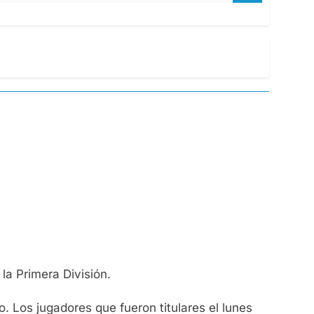
la Primera División.
o. Los jugadores que fueron titulares el lunes