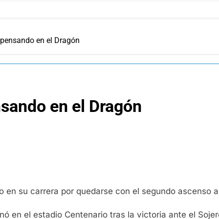
a pensando en el Dragón
nsando en el Dragón
o en su carrera por quedarse con el segundo ascenso a 
ó en el estadio Centenario tras la victoria ante el Sojer