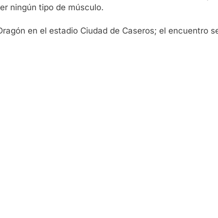
er ningún tipo de músculo.
ragón en el estadio Ciudad de Caseros; el encuentro se 