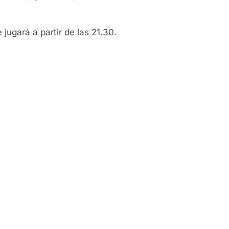
jugará a partir de las 21.30.