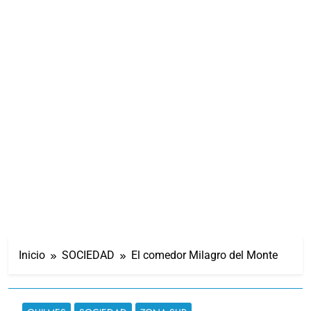
Inicio
SOCIEDAD
El comedor Milagro del Monte