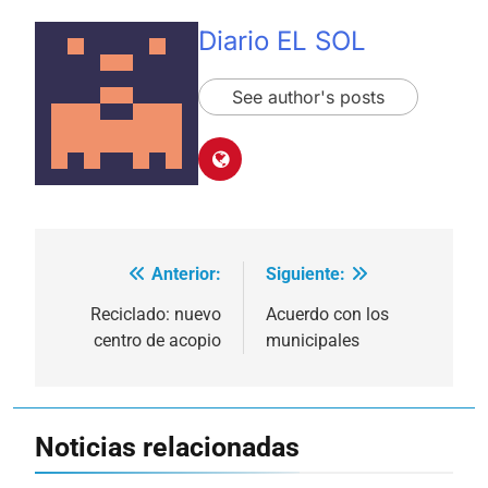
Diario EL SOL
See author's posts
Anterior:
Siguiente:
Navegación
de
Reciclado: nuevo
Acuerdo con los
centro de acopio
municipales
entradas
Noticias relacionadas