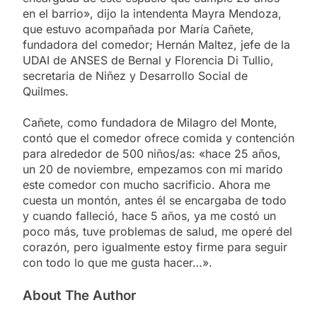
en el barrio», dijo la intendenta Mayra Mendoza,
que estuvo acompañada por María Cañete,
fundadora del comedor; Hernán Maltez, jefe de la
UDAI de ANSES de Bernal y Florencia Di Tullio,
secretaria de Niñez y Desarrollo Social de
Quilmes.
Cañete, como fundadora de Milagro del Monte,
contó que el comedor ofrece comida y contención
para alrededor de 500 niños/as: «hace 25 años,
un 20 de noviembre, empezamos con mi marido
este comedor con mucho sacrificio. Ahora me
cuesta un montón, antes él se encargaba de todo
y cuando falleció, hace 5 años, ya me costó un
poco más, tuve problemas de salud, me operé del
corazón, pero igualmente estoy firme para seguir
con todo lo que me gusta hacer…».
About The Author