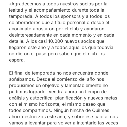
«Agradecemos a todos nuestros socios por la
lealtad y el acompañamiento durante toda la
temporada. A todos los sponsors y a todos los
colaboradores que a título personal o desde el
anonimato apostaron por el club y ayudaron
desinteresadamente en cada momento y en cada
detalle. A los casi 10.000 nuevos socios que
llegaron este año y a todos aquellos que todavía
no dieron el paso pero saben que el club los
espera.
El final de temporada no nos encuentra donde
soñábamos. Desde el comienzo del año nos
propusimos un objetivo y lamentablemente no
pudimos lograrlo. Vendrá ahora un tiempo de
análisis y autocrítica, planificación y nuevas metas
con el mismo horizonte, el mismo deseo que
todos compartimos. Ningún hincha de Quilmes
ahorró esfuerzos este año, y sobre ese capital nos
vamos a levantar para volver a intentarlo las veces