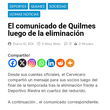
DEPORTES
QUILMES
SOCIEDAD
ULTIMAS NOTICIAS
El comunicado de Quilmes
luego de la eliminación
0
Diario EL SOL
3 Años Atrás
2 Minutos
Compartilo!
Desde sus cuentas oficiales, el Cervecero
compartió un mensaje para sus socios luego del
final de la temporada tras la eliminación frente a
Deportivo Riestra en cuartos del reducido.
A continuación , el comunicado correspondiente: