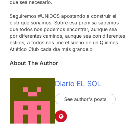
que sea necesario.
Seguiremos #UNIDOS apostando a construir el
club que soñamos. Sobre esa premisa sabemos
que todos nos podemos encontrar, aunque sea
por diferentes caminos, aunque sea con diferentes
estilos, a todos nos une el sueño de un Quilmes
Atlético Club cada día más grande.»
About The Author
Diario EL SOL
See author's posts