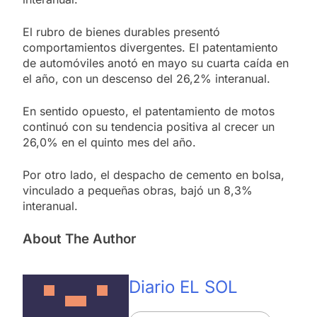
El rubro de bienes durables presentó
comportamientos divergentes. El patentamiento
de automóviles anotó en mayo su cuarta caída en
el año, con un descenso del 26,2% interanual.
En sentido opuesto, el patentamiento de motos
continuó con su tendencia positiva al crecer un
26,0% en el quinto mes del año.
Por otro lado, el despacho de cemento en bolsa,
vinculado a pequeñas obras, bajó un 8,3%
interanual.
About The Author
Diario EL SOL