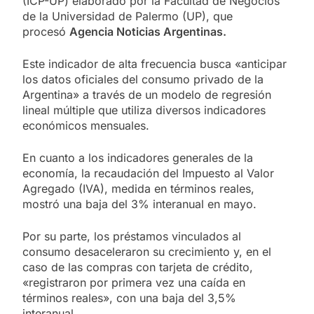
(ICP-UP) elaborado por la Facultad de Negocios
de la Universidad de Palermo (UP), que
procesó
Agencia Noticias Argentinas.
Este indicador de alta frecuencia busca «anticipar
los datos oficiales del consumo privado de la
Argentina» a través de un modelo de regresión
lineal múltiple que utiliza diversos indicadores
económicos mensuales.
En cuanto a los indicadores generales de la
economía, la recaudación del Impuesto al Valor
Agregado (IVA), medida en términos reales,
mostró una baja del 3% interanual en mayo.
Por su parte, los préstamos vinculados al
consumo desaceleraron su crecimiento y, en el
caso de las compras con tarjeta de crédito,
«registraron por primera vez una caída en
términos reales», con una baja del 3,5%
interanual.