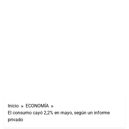
Inicio
ECONOMÍA
El consumo cayó 2,2% en mayo, según un informe
privado