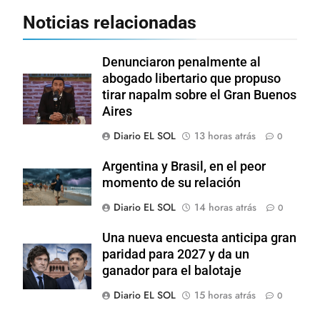
Noticias relacionadas
Denunciaron penalmente al
abogado libertario que propuso
tirar napalm sobre el Gran Buenos
Aires
Diario EL SOL
13 horas atrás
0
Argentina y Brasil, en el peor
momento de su relación
Diario EL SOL
14 horas atrás
0
Una nueva encuesta anticipa gran
paridad para 2027 y da un
ganador para el balotaje
Diario EL SOL
15 horas atrás
0