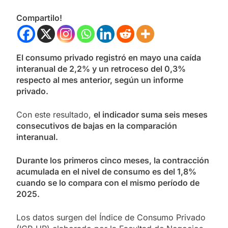
Compartilo!
El consumo privado registró en mayo una caída
interanual de 2,2% y un retroceso del 0,3%
respecto al mes anterior, según un informe
privado.
Con este resultado,
el indicador suma seis meses
consecutivos de bajas en la comparación
interanual.
Durante los primeros cinco meses, la contracción
acumulada en el nivel de consumo es del 1,8%
cuando se lo compara con el mismo período de
2025.
Los datos surgen del Índice de Consumo Privado