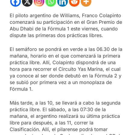
El piloto argentino de Williams, Franco Colapinto
comenzará su participación en el Gran Premio de
Abu Dhabi de la Fórmula 1 este viernes, cuando
dispute las primeras dos prácticas libres.
El semáforo se pondrá en verde a las 06.30 de la
mañana, horario en el que comenzará la primera
práctica libre. Allí, Colapinto dispondrá de una
hora para recorrer el Circuito Yas Marina, el cual
ya conoce al ser donde debutó en la Fórmula 2 y
se subió por primera vez a un monoplaza de
Fórmula 1.
Más tarde, a las 10, se llevará a cabo la segunda
práctica libre. El sábado, a las 07:30 de la
mañana, el argentino realizará su última práctica
libre para después, a las 11, correr la
Clasificación. Allí, el pilarense podrá tomar