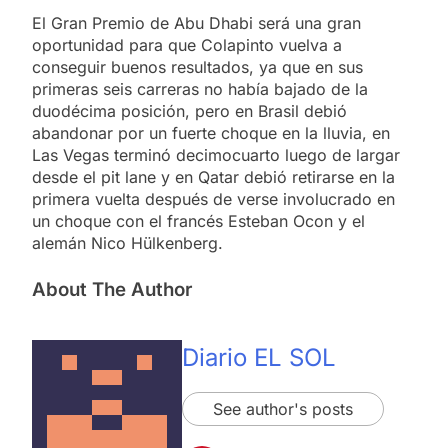
El Gran Premio de Abu Dhabi será una gran
oportunidad para que Colapinto vuelva a
conseguir buenos resultados, ya que en sus
primeras seis carreras no había bajado de la
duodécima posición, pero en Brasil debió
abandonar por un fuerte choque en la lluvia, en
Las Vegas terminó decimocuarto luego de largar
desde el pit lane y en Qatar debió retirarse en la
primera vuelta después de verse involucrado en
un choque con el francés Esteban Ocon y el
alemán Nico Hülkenberg.
About The Author
Diario EL SOL
See author's posts