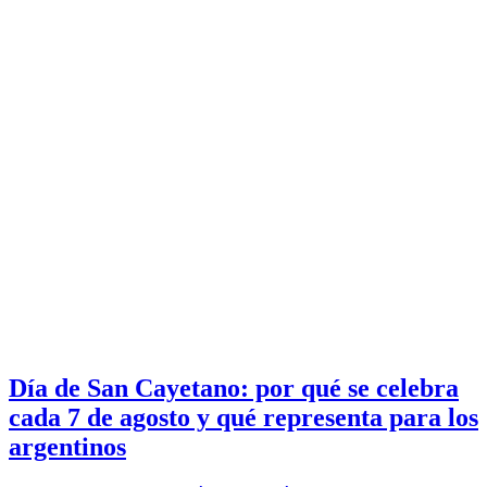
Día de San Cayetano: por qué se celebra
cada 7 de agosto y qué representa para los
argentinos