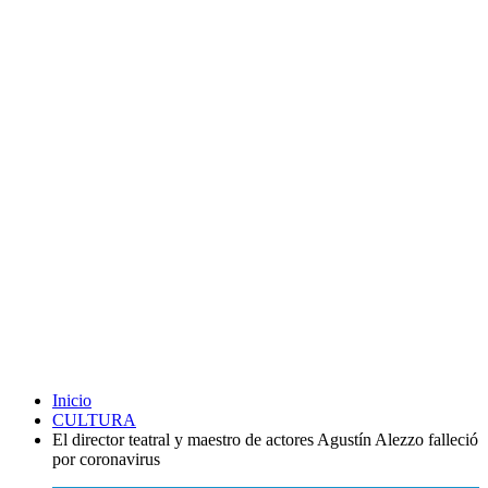
Inicio
CULTURA
El director teatral y maestro de actores Agustín Alezzo falleció
por coronavirus