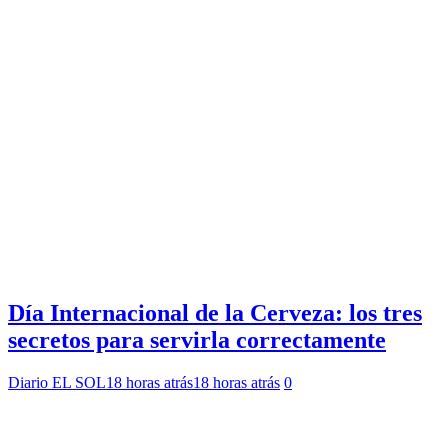
Día Internacional de la Cerveza: los tres
secretos para servirla correctamente
Diario EL SOL
18 horas atrás
18 horas atrás
0