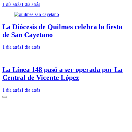
1 día atrás
1 día atrás
La Diócesis de Quilmes celebra la fiesta
de San Cayetano
1 día atrás
1 día atrás
La Línea 148 pasó a ser operada por La
Central de Vicente López
1 día atrás
1 día atrás