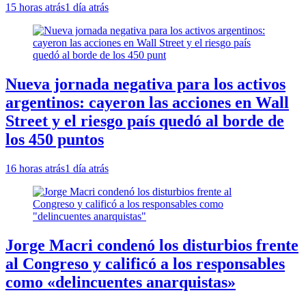
15 horas atrás
1 día atrás
Nueva jornada negativa para los activos
argentinos: cayeron las acciones en Wall
Street y el riesgo país quedó al borde de
los 450 puntos
16 horas atrás
1 día atrás
Jorge Macri condenó los disturbios frente
al Congreso y calificó a los responsables
como «delincuentes anarquistas»