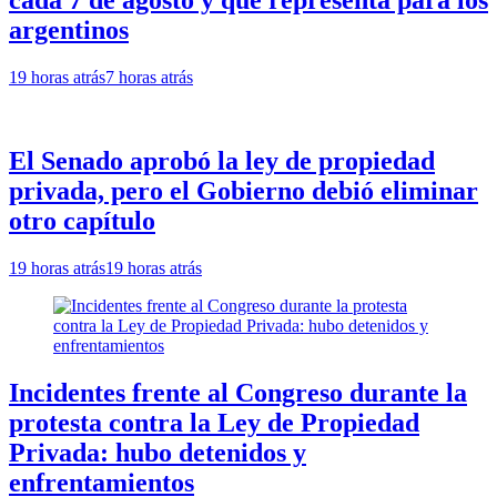
argentinos
19 horas atrás
7 horas atrás
El Senado aprobó la ley de propiedad
privada, pero el Gobierno debió eliminar
otro capítulo
19 horas atrás
19 horas atrás
Incidentes frente al Congreso durante la
protesta contra la Ley de Propiedad
Privada: hubo detenidos y
enfrentamientos