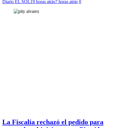
Diario EL SOL
19 horas atrás
7 horas atrás
0
La Fiscalía rechazó el pedido para