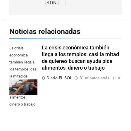
el DNU
Noticias relacionadas
La crisis económica también
La crisis
llega a los templos: casi la mitad
económica
de quienes buscan ayuda pide
también llega a
alimentos, dinero o trabajo
los templos: casi
la mitad de
Diario EL SOL
31 minutos atrás
0
quienes buscan
ayuda pide
alimentos,
dinero o trabajo