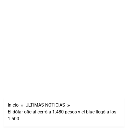
Inicio
ULTIMAS NOTICIAS
El dólar oficial cerró a 1.480 pesos y el blue llegó a los
1.500