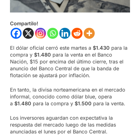
Compartilo!
El dólar oficial cerró este martes a
$1.430
para la
compra y
$1.480
para la venta en el Banco
Nación, $15 por encima del último cierre, tras el
anuncio del Banco Central de que la banda de
flotación se ajustará por inflación.
En tanto, la divisa norteamericana en el mercado
informal, conocido como dólar blue, opera
a
$1.480
para la compra y
$1.500
para la venta.
Los inversores aguardan con expectativa la
respuesta del mercado luego de las medidas
anunciadas el lunes por el Banco Central.