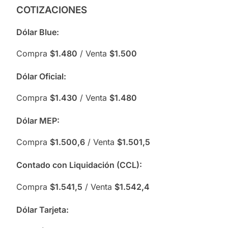
COTIZACIONES
Dólar Blue:
Compra
$1.480
/ Venta
$1.500
Dólar Oficial:
Compra
$1.430
/ Venta
$1.480
Dólar MEP:
Compra
$1.500,6
/ Venta
$1.501,5
Contado con Liquidación (CCL):
Compra
$1.541,5
/ Venta
$1.542,4
Dólar Tarjeta: