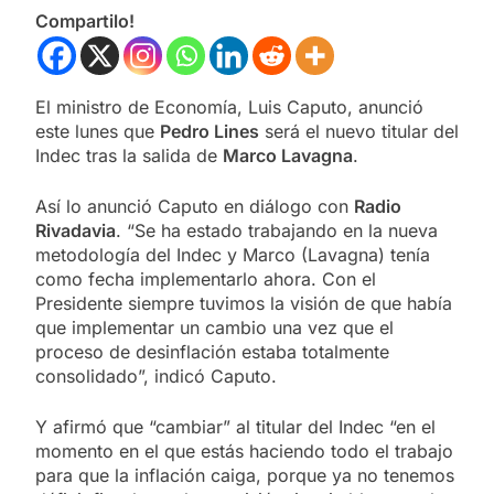
Compartilo!
El ministro de Economía, Luis Caputo, anunció
este lunes que
Pedro Lines
será el nuevo titular del
Indec tras la salida de
Marco Lavagna
.
Así lo anunció Caputo en diálogo con
Radio
Rivadavia
. “Se ha estado trabajando en la nueva
metodología del Indec y Marco (Lavagna) tenía
como fecha implementarlo ahora. Con el
Presidente siempre tuvimos la visión de que había
que implementar un cambio una vez que el
proceso de desinflación estaba totalmente
consolidado”, indicó Caputo.
Y afirmó que “cambiar” al titular del Indec “en el
momento en el que estás haciendo todo el trabajo
para que la inflación caiga, porque ya no tenemos