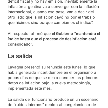
déficit fiscal y no hay emisión, inevitablemente la
inflación argentina va a converger con la inflación
internacional, cuando eso pase, van a decir del
otro lado que la inflación cayó no por el trabajo
que hicimos sino porque cambiamos el índice”.
Al respecto, afirmó que
el Gobierno “mantendrá el
índice hasta que el proceso de desinflación esté
consolidado”.
La salida
Lavagna presentó su renuncia este lunes, lo que
había generado incertidumbre en el organismo a
pocos días de que se den a conocer los primeros
datos de inflación bajo la nueva metodología,
implementada este mes.
La salida del funcionario produce en un escenario
de “ruidos internos” debido al congelamiento de