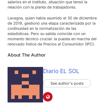
salarios en el instituto, situación que tensó la
relación con la planta de trabajadores.
Lavagna, quien había asumido el 30 de diciembre
de 2019, gestionó una etapa caracterizada por la
continuidad en la normalización de las
estadísticas. Pero su salida coincide con un
momento técnico crucial: la puesta en marcha del
renovado Índice de Precios al Consumidor (IPC).
About The Author
Diario EL SOL
See author's posts