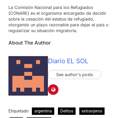
La Comisión Nacional para los Refugiados
(CONARE) es el organismo encargado de decidir
sobre la cesación del estatus de refugiado,
otorgando un plazo razonable para dejar el país o
regularizar su situación migratoria.
About The Author
Diario EL SOL
See author's posts
Etiquetado:
argentina
Delitos
extranjeros