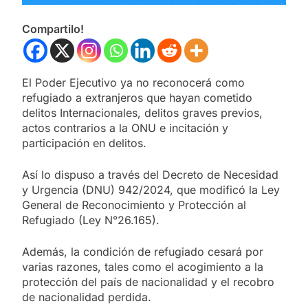
Compartilo!
El Poder Ejecutivo ya no reconocerá como
refugiado a extranjeros que hayan cometido
delitos Internacionales, delitos graves previos,
actos contrarios a la ONU e incitación y
participación en delitos.
Así lo dispuso a través del Decreto de Necesidad
y Urgencia (DNU) 942/2024, que modificó la Ley
General de Reconocimiento y Protección al
Refugiado (Ley N°26.165).
Además, la condición de refugiado cesará por
varias razones, tales como el acogimiento a la
protección del país de nacionalidad y el recobro
de nacionalidad perdida.