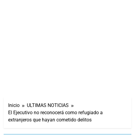
Inicio
ULTIMAS NOTICIAS
El Ejecutivo no reconocerá como refugiado a
extranjeros que hayan cometido delitos