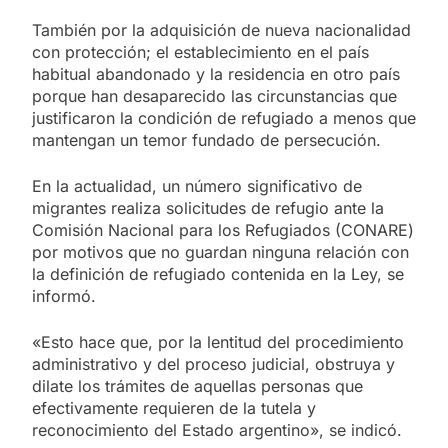
También por la adquisición de nueva nacionalidad
con protección; el establecimiento en el país
habitual abandonado y la residencia en otro país
porque han desaparecido las circunstancias que
justificaron la condición de refugiado a menos que
mantengan un temor fundado de persecución.
En la actualidad, un número significativo de
migrantes realiza solicitudes de refugio ante la
Comisión Nacional para los Refugiados (CONARE)
por motivos que no guardan ninguna relación con
la definición de refugiado contenida en la Ley, se
informó.
«Esto hace que, por la lentitud del procedimiento
administrativo y del proceso judicial, obstruya y
dilate los trámites de aquellas personas que
efectivamente requieren de la tutela y
reconocimiento del Estado argentino», se indicó.