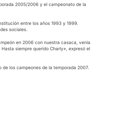
emporada 2005/2006 y el campeonato de la
institución entre los años 1993 y 1999.
edes sociales.
, campeón en 2006 con nuestra casaca, venía
 Hasta siempre querido Charly», expresó el
uno de los campeones de la temporada 2007.