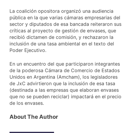
La coalición opositora organizó una audiencia
pública en la que varias cámaras empresarias del
sector y diputados de esa bancada reiteraron sus
críticas al proyecto de gestión de envases, que
recibió dictamen de comisión, y rechazaron la
inclusión de una tasa ambiental en el texto del
Poder Ejecutivo.
En un encuentro del que participaron integrantes
de la poderosa Cámara de Comercio de Estados
Unidos en Argentina (Amcham), los legisladores
de JxC advirtieron que la inclusión de esa tasa
(destinada a las empresas que elaboran envases
que no se pueden reciclar) impactará en el precio
de los envases.
About The Author