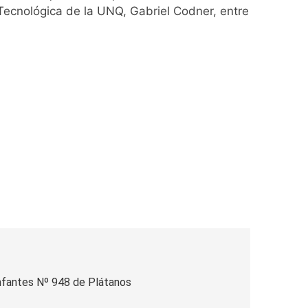
Tecnológica de la UNQ, Gabriel Codner, entre
Infantes Nº 948 de Plátanos