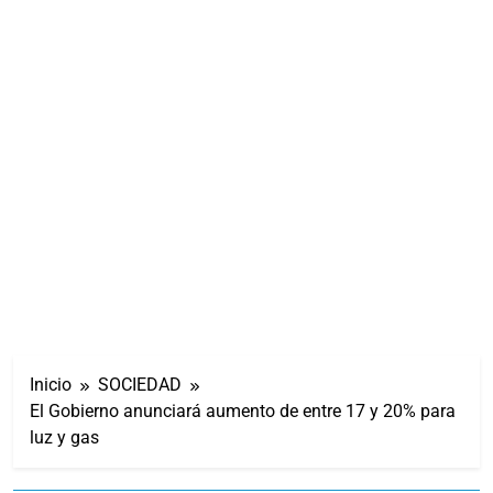
Inicio
SOCIEDAD
El Gobierno anunciará aumento de entre 17 y 20% para
luz y gas