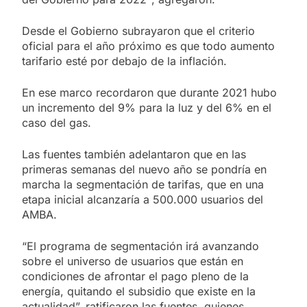
Desde el Gobierno subrayaron que el criterio
oficial para el año próximo es que todo aumento
tarifario esté por debajo de la inflación.
En ese marco recordaron que durante 2021 hubo
un incremento del 9% para la luz y del 6% en el
caso del gas.
Las fuentes también adelantaron que en las
primeras semanas del nuevo año se pondría en
marcha la segmentación de tarifas, que en una
etapa inicial alcanzaría a 500.000 usuarios del
AMBA.
“El programa de segmentación irá avanzando
sobre el universo de usuarios que están en
condiciones de afrontar el pago pleno de la
energía, quitando el subsidio que existe en la
actualidad”, ratificaron las fuentes, quienes