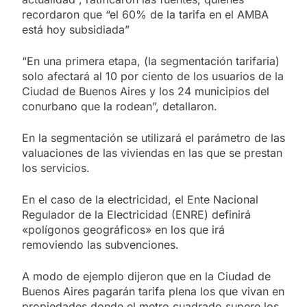
recordaron que “el 60% de la tarifa en el AMBA
está hoy subsidiada”
“En una primera etapa, (la segmentación tarifaria)
solo afectará al 10 por ciento de los usuarios de la
Ciudad de Buenos Aires y los 24 municipios del
conurbano que la rodean”, detallaron.
En la segmentación se utilizará el parámetro de las
valuaciones de las viviendas en las que se prestan
los servicios.
En el caso de la electricidad, el Ente Nacional
Regulador de la Electricidad (ENRE) definirá
«polígonos geográficos» en los que irá
removiendo las subvenciones.
A modo de ejemplo dijeron que en la Ciudad de
Buenos Aires pagarán tarifa plena los que vivan en
propiedades donde el metro cuadrado supere los