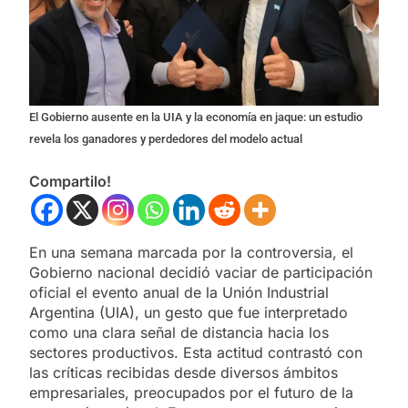
El Gobierno ausente en la UIA y la economía en jaque: un estudio
revela los ganadores y perdedores del modelo actual
Compartilo!
En una semana marcada por la controversia, el
Gobierno nacional decidió vaciar de participación
oficial el evento anual de la Unión Industrial
Argentina (UIA), un gesto que fue interpretado
como una clara señal de distancia hacia los
sectores productivos. Esta actitud contrastó con
las críticas recibidas desde diversos ámbitos
empresariales, preocupados por el futuro de la