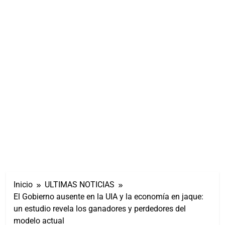
Inicio
ULTIMAS NOTICIAS
El Gobierno ausente en la UIA y la economía en jaque:
un estudio revela los ganadores y perdedores del
modelo actual