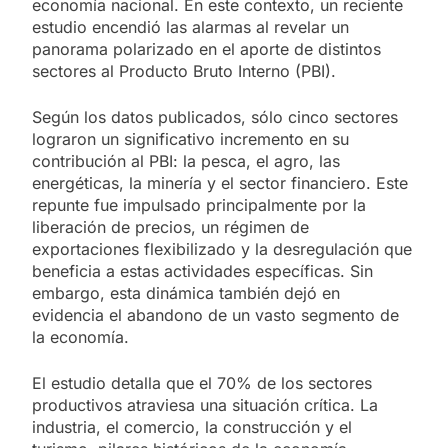
economía nacional. En este contexto, un reciente
estudio encendió las alarmas al revelar un
panorama polarizado en el aporte de distintos
sectores al Producto Bruto Interno (PBI).
Según los datos publicados, sólo cinco sectores
lograron un significativo incremento en su
contribución al PBI: la pesca, el agro, las
energéticas, la minería y el sector financiero. Este
repunte fue impulsado principalmente por la
liberación de precios, un régimen de
exportaciones flexibilizado y la desregulación que
beneficia a estas actividades específicas. Sin
embargo, esta dinámica también dejó en
evidencia el abandono de un vasto segmento de
la economía.
El estudio detalla que el 70% de los sectores
productivos atraviesa una situación crítica. La
industria, el comercio, la construcción y el