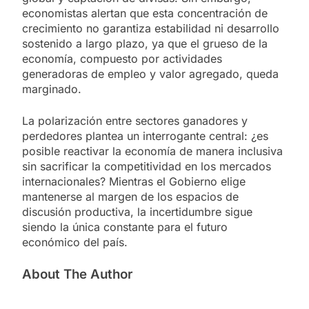
economistas alertan que esta concentración de
crecimiento no garantiza estabilidad ni desarrollo
sostenido a largo plazo, ya que el grueso de la
economía, compuesto por actividades
generadoras de empleo y valor agregado, queda
marginado.
La polarización entre sectores ganadores y
perdedores plantea un interrogante central: ¿es
posible reactivar la economía de manera inclusiva
sin sacrificar la competitividad en los mercados
internacionales? Mientras el Gobierno elige
mantenerse al margen de los espacios de
discusión productiva, la incertidumbre sigue
siendo la única constante para el futuro
económico del país.
About The Author