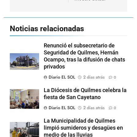
Noticias relacionadas
Renunció el subsecretario de
Seguridad de Quilmes, Hernán
Ocampo, tras la difusión de chats
privados
Diario EL SOL
2 días atrás
0
La Diócesis de Quilmes celebra la
fiesta de San Cayetano
Diario EL SOL
2 días atrás
0
La Municipalidad de Quilmes
limpió sumideros y desagües en
medio de las lluvias