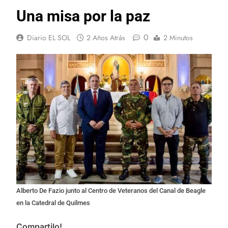
Una misa por la paz
0
Diario EL SOL
2 Años Atrás
2 Minutos
Alberto De Fazio junto al Centro de Veteranos del Canal de Beagle
en la Catedral de Quilmes
Compartilo!