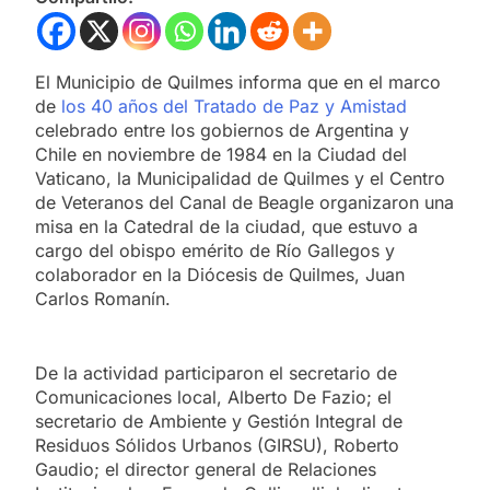
El Municipio de Quilmes informa que en el marco
de
los 40 años del Tratado de Paz y Amistad
celebrado entre los gobiernos de Argentina y
Chile en noviembre de 1984 en la Ciudad del
Vaticano, la Municipalidad de Quilmes y el Centro
de Veteranos del Canal de Beagle organizaron una
misa en la Catedral de la ciudad, que estuvo a
cargo del obispo emérito de Río Gallegos y
colaborador en la Diócesis de Quilmes, Juan
Carlos Romanín.
De la actividad participaron el secretario de
Comunicaciones local, Alberto De Fazio; el
secretario de Ambiente y Gestión Integral de
Residuos Sólidos Urbanos (GIRSU), Roberto
Gaudio; el director general de Relaciones