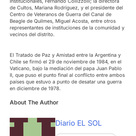
Institucionales, Fernando Collizzolli; la directora
de Cultos, Mariana Rodríguez, y el presidente del
Centro de Veteranos de Guerra del Canal de
Beagle de Quilmes, Miguel Acosta, entre otros
representantes de instituciones de la comunidad y
vecinos del distrito.
El Tratado de Paz y Amistad entre la Argentina y
Chile se firmó el 29 de noviembre de 1984, en el
Vaticano, bajo la mediación del papa Juan Pablo
II, que puso el punto final al conflicto entre ambos
países que estuvo a punto de desatar una guerra
en diciembre de 1978.
About The Author
Diario EL SOL