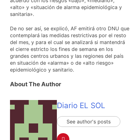
acuerdo con los riesgos «bajo», «mediano»,
«alto» y «situación de alarma epidemiológica y
sanitaria».
De no ser así, se explicó, AF emitirá otro DNU que
contemplará las medidas restrictivas por el resto
del mes, y para el cual se analizará si mantendrá
el cierre estricto los fines de semana en los
grandes centros urbanos y las regiones del país
en situación de «alarma» o de «alto riesgo»
epidemiológico y sanitario.
About The Author
Diario EL SOL
See author's posts