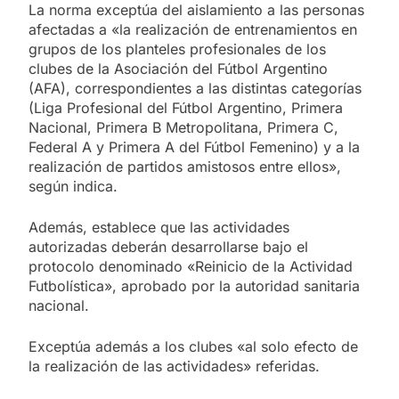
La norma exceptúa del aislamiento a las personas
afectadas a «la realización de entrenamientos en
grupos de los planteles profesionales de los
clubes de la Asociación del Fútbol Argentino
(AFA), correspondientes a las distintas categorías
(Liga Profesional del Fútbol Argentino, Primera
Nacional, Primera B Metropolitana, Primera C,
Federal A y Primera A del Fútbol Femenino) y a la
realización de partidos amistosos entre ellos»,
según indica.
Además, establece que las actividades
autorizadas deberán desarrollarse bajo el
protocolo denominado «Reinicio de la Actividad
Futbolística», aprobado por la autoridad sanitaria
nacional.
Exceptúa además a los clubes «al solo efecto de
la realización de las actividades» referidas.