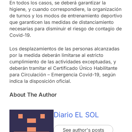
En todos los casos, se deberá garantizar la
higiene, y cuando correspondiere, la organización
de turnos y los modos de entrenamiento deportivo
que garanticen las medidas de distanciamiento
necesarias para disminuir el riesgo de contagio de
Covid-19.
Los desplazamientos de las personas alcanzadas
por la medida deberán limitarse al estricto
cumplimiento de las actividades exceptuadas, y
deberán tramitar el Certificado Único Habilitante
para Circulación – Emergencia Covid-19, según
indica la disposición oficial.
About The Author
Diario EL SOL
See author's posts