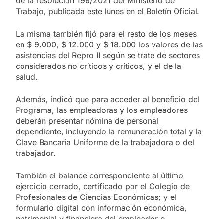
de la resolución 198/2021 del Ministerio de
Trabajo, publicada este lunes en el Boletín Oficial.
La misma también fijó para el resto de los meses
en $ 9.000, $ 12.000 y $ 18.000 los valores de las
asistencias del Repro II según se trate de sectores
considerados no críticos y críticos, y el de la
salud.
Además, indicó que para acceder al beneficio del
Programa, las empleadoras y los empleadores
deberán presentar nómina de personal
dependiente, incluyendo la remuneración total y la
Clave Bancaria Uniforme de la trabajadora o del
trabajador.
También el balance correspondiente al último
ejercicio cerrado, certificado por el Colegio de
Profesionales de Ciencias Económicas; y el
formulario digital con información económica,
patrimonial y financiera del empleador o