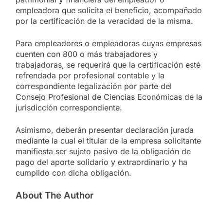
empleadora que solicita el beneficio, acompañado
por la certificación de la veracidad de la misma.
Para empleadores o empleadoras cuyas empresas
cuenten con 800 o más trabajadores y
trabajadoras, se requerirá que la certificación esté
refrendada por profesional contable y la
correspondiente legalización por parte del
Consejo Profesional de Ciencias Económicas de la
jurisdicción correspondiente.
Asimismo, deberán presentar declaración jurada
mediante la cual el titular de la empresa solicitante
manifiesta ser sujeto pasivo de la obligación de
pago del aporte solidario y extraordinario y ha
cumplido con dicha obligación.
About The Author