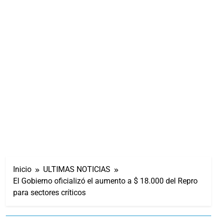
Inicio
ULTIMAS NOTICIAS
El Gobierno oficializó el aumento a $ 18.000 del Repro
para sectores críticos