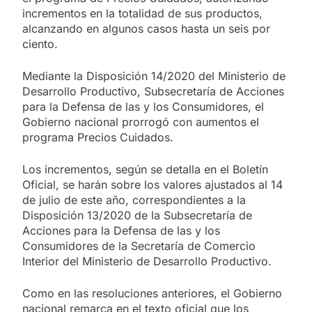
incrementos en la totalidad de sus productos,
alcanzando en algunos casos hasta un seis por
ciento.
Mediante la Disposición 14/2020 del Ministerio de
Desarrollo Productivo, Subsecretaría de Acciones
para la Defensa de las y los Consumidores, el
Gobierno nacional prorrogó con aumentos el
programa Precios Cuidados.
Los incrementos, según se detalla en el Boletín
Oficial, se harán sobre los valores ajustados al 14
de julio de este año, correspondientes a la
Disposición 13/2020 de la Subsecretaría de
Acciones para la Defensa de las y los
Consumidores de la Secretaría de Comercio
Interior del Ministerio de Desarrollo Productivo.
Como en las resoluciones anteriores, el Gobierno
nacional remarca en el texto oficial que los