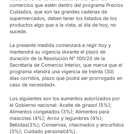
comercios que estén dentro del programa Precios
Cuidados, que son las grandes cadenas de
supermercados, deben tener los listados de los
productos algo que a la vista, al día de hoy, no
sucede.
La presente medida comenzará a regir hoy y
mantendrá su vigencia durante el plazo de
duración de la Resolución N° 100/20 de la
Secretaría de Comercio Interior, que marca que el
programa «tendrá una vigencia de treinta (30)
días corridos, plazo que podrá ser prorrogado en
caso de necesidad».
Los siguientes son los aumentos autorizados por
el Gobierno nacional: Aceite de girasol (5%);
Alimentos congelados (3%); Alimentos para
mascotas (4%); Arroz y legumbres (4%);
Bebidas(3%); Conservas, chacinados y encurtidos
(3%); Cuidado personal(4%).