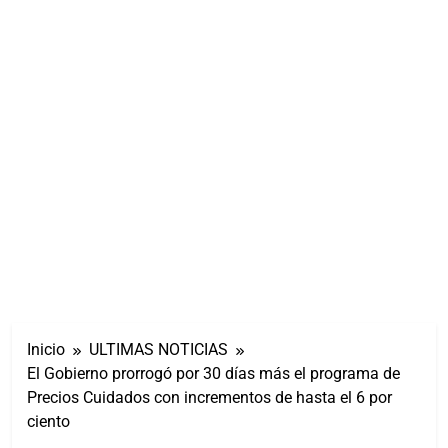
Inicio
ULTIMAS NOTICIAS
El Gobierno prorrogó por 30 días más el programa de
Precios Cuidados con incrementos de hasta el 6 por
ciento