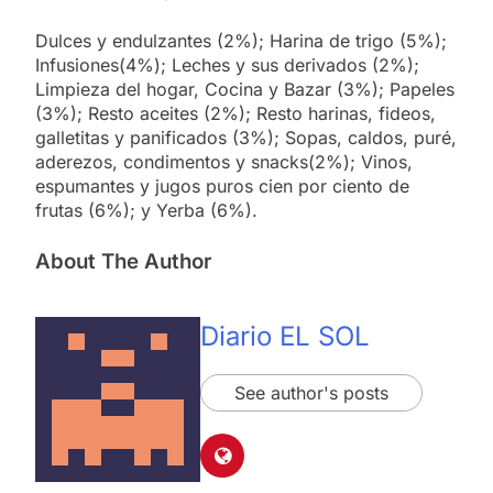
Dulces y endulzantes (2%); Harina de trigo (5%);
Infusiones(4%); Leches y sus derivados (2%);
Limpieza del hogar, Cocina y Bazar (3%); Papeles
(3%); Resto aceites (2%); Resto harinas, fideos,
galletitas y panificados (3%); Sopas, caldos, puré,
aderezos, condimentos y snacks(2%); Vinos,
espumantes y jugos puros cien por ciento de
frutas (6%); y Yerba (6%).
About The Author
Diario EL SOL
See author's posts