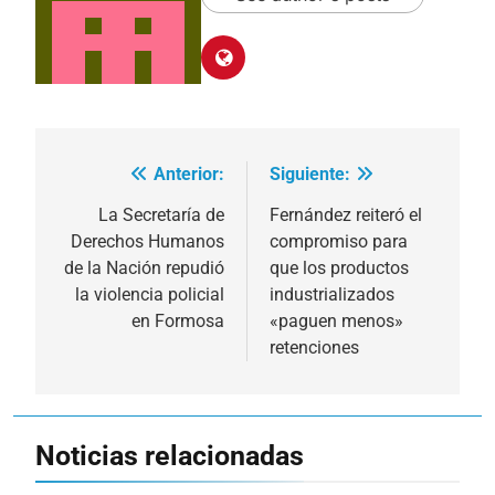
Anterior:
Siguiente:
Navegación
de
La Secretaría de
Fernández reiteró el
Derechos Humanos
compromiso para
entradas
de la Nación repudió
que los productos
la violencia policial
industrializados
en Formosa
«paguen menos»
retenciones
Noticias relacionadas