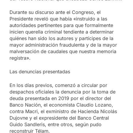
Durante su discurso ante el Congreso, el
Presidente reveló que había «instruido a las
autoridades pertinentes para que formalmente
inicien querella criminal tendiente a determinar
quiénes han sido los autores y partícipes de la
mayor administración fraudulenta y de la mayor
malversación de caudales que nuestra memoria
registra».
Las denuncias presentadas
En los días previos, comenzó a circular por
despachos oficiales la denuncia por la toma de
deuda presentada en 2019 por el director del
Banco Nación, el economista Claudio Lozano,
contra Macri, el exministro de Hacienda Nicolás
Dujovne y el expresidente del Banco Central
Guido Sandleris, entre otros, según pudo
reconstruir Télam.