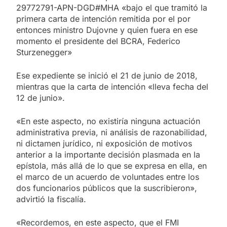
29772791-APN-DGD#MHA «bajo el que tramitó la
primera carta de intención remitida por el por
entonces ministro Dujovne y quien fuera en ese
momento el presidente del BCRA, Federico
Sturzenegger»
Ese expediente se inició el 21 de junio de 2018,
mientras que la carta de intención «lleva fecha del
12 de junio».
«En este aspecto, no existiría ninguna actuación
administrativa previa, ni análisis de razonabilidad,
ni dictamen jurídico, ni exposición de motivos
anterior a la importante decisión plasmada en la
epístola, más allá de lo que se expresa en ella, en
el marco de un acuerdo de voluntades entre los
dos funcionarios públicos que la suscribieron»,
advirtió la fiscalía.
«Recordemos, en este aspecto, que el FMI