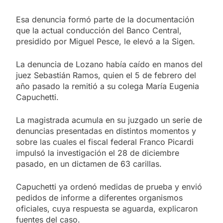
Esa denuncia formó parte de la documentación
que la actual conducción del Banco Central,
presidido por Miguel Pesce, le elevó a la Sigen.
La denuncia de Lozano había caído en manos del
juez Sebastián Ramos, quien el 5 de febrero del
año pasado la remitió a su colega María Eugenia
Capuchetti.
La magistrada acumula en su juzgado un serie de
denuncias presentadas en distintos momentos y
sobre las cuales el fiscal federal Franco Picardi
impulsó la investigación el 28 de diciembre
pasado, en un dictamen de 63 carillas.
Capuchetti ya ordenó medidas de prueba y envió
pedidos de informe a diferentes organismos
oficiales, cuya respuesta se aguarda, explicaron
fuentes del caso.