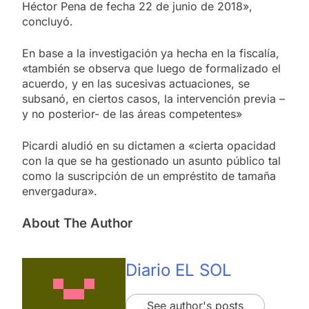
Héctor Pena de fecha 22 de junio de 2018»,
concluyó.
En base a la investigación ya hecha en la fiscalía,
«también se observa que luego de formalizado el
acuerdo, y en las sucesivas actuaciones, se
subsanó, en ciertos casos, la intervención previa –
y no posterior- de las áreas competentes»
Picardi aludió en su dictamen a «cierta opacidad
con la que se ha gestionado un asunto público tal
como la suscripción de un empréstito de tamaña
envergadura».
About The Author
Diario EL SOL
See author's posts