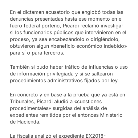
En el dictamen acusatorio que englobó todas las
denuncias presentadas hasta ese momento en el
fuero federal porteño, Picardi reclamó investigar
si los funcionarios públicos que intervinieron en el
proceso, ya sea encabezándolo o dirigiéndolo,
obtuvieron algún «beneficio económico indebido»
para sí o para terceros.
También si pudo haber tráfico de influencias o uso
de información privilegiada y si se saltearon
procedimientos administrativos fijados por ley.
En concreto y en base a la prueba que ya está en
Tribunales, Picardi aludió a «cuestiones
procedimentales» surgidas del análisis de
expedientes remitidos por el entonces Ministerio
de Hacienda.
La fiscalía analizó el expediente EX2018-