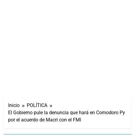
Inicio
POLÍTICA
El Gobierno pule la denuncia que hará en Comodoro Py
por el acuerdo de Macri con el FMI