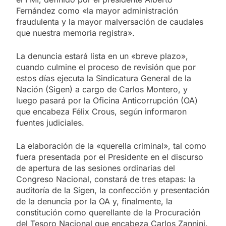
Fernández como «la mayor administración
fraudulenta y la mayor malversación de caudales
que nuestra memoria registra».
La denuncia estará lista en un «breve plazo»,
cuando culmine el proceso de revisión que por
estos días ejecuta la Sindicatura General de la
Nación (Sigen) a cargo de Carlos Montero, y
luego pasará por la Oficina Anticorrupción (OA)
que encabeza Félix Crous, según informaron
fuentes judiciales.
La elaboración de la «querella criminal», tal como
fuera presentada por el Presidente en el discurso
de apertura de las sesiones ordinarias del
Congreso Nacional, constará de tres etapas: la
auditoría de la Sigen, la confección y presentación
de la denuncia por la OA y, finalmente, la
constitución como querellante de la Procuración
del Tesoro Nacional que encabeza Carlos Zannini.