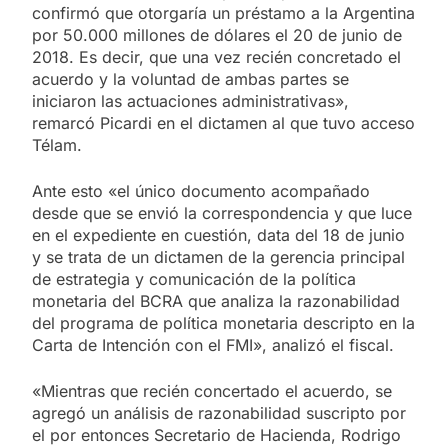
confirmó que otorgaría un préstamo a la Argentina
por 50.000 millones de dólares el 20 de junio de
2018. Es decir, que una vez recién concretado el
acuerdo y la voluntad de ambas partes se
iniciaron las actuaciones administrativas»,
remarcó Picardi en el dictamen al que tuvo acceso
Télam.
Ante esto «el único documento acompañado
desde que se envió la correspondencia y que luce
en el expediente en cuestión, data del 18 de junio
y se trata de un dictamen de la gerencia principal
de estrategia y comunicación de la política
monetaria del BCRA que analiza la razonabilidad
del programa de política monetaria descripto en la
Carta de Intención con el FMI», analizó el fiscal.
«Mientras que recién concertado el acuerdo, se
agregó un análisis de razonabilidad suscripto por
el por entonces Secretario de Hacienda, Rodrigo