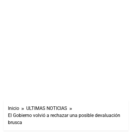
Inicio
ULTIMAS NOTICIAS
El Gobierno volvió a rechazar una posible devaluación
brusca