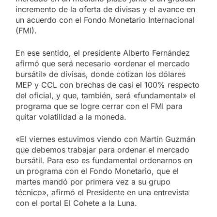
incremento de la oferta de divisas y el avance en
un acuerdo con el Fondo Monetario Internacional
(FMI).
En ese sentido, el presidente Alberto Fernández
afirmó que será necesario «ordenar el mercado
bursátil» de divisas, donde cotizan los dólares
MEP y CCL con brechas de casi el 100% respecto
del oficial, y que, también, será «fundamental» el
programa que se logre cerrar con el FMI para
quitar volatilidad a la moneda.
«El viernes estuvimos viendo con Martín Guzmán
que debemos trabajar para ordenar el mercado
bursátil. Para eso es fundamental ordenarnos en
un programa con el Fondo Monetario, que el
martes mandó por primera vez a su grupo
técnico», afirmó el Presidente en una entrevista
con el portal El Cohete a la Luna.