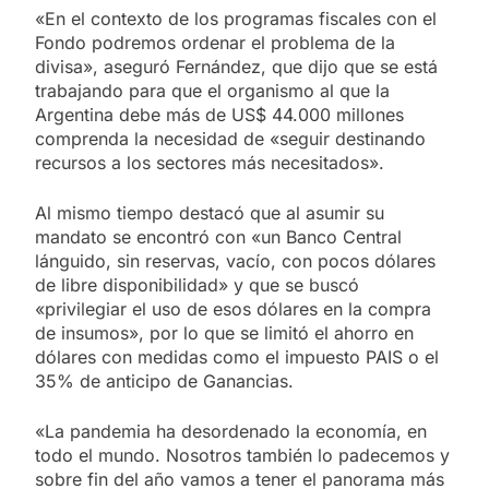
«En el contexto de los programas fiscales con el
Fondo podremos ordenar el problema de la
divisa», aseguró Fernández, que dijo que se está
trabajando para que el organismo al que la
Argentina debe más de US$ 44.000 millones
comprenda la necesidad de «seguir destinando
recursos a los sectores más necesitados».
Al mismo tiempo destacó que al asumir su
mandato se encontró con «un Banco Central
lánguido, sin reservas, vacío, con pocos dólares
de libre disponibilidad» y que se buscó
«privilegiar el uso de esos dólares en la compra
de insumos», por lo que se limitó el ahorro en
dólares con medidas como el impuesto PAIS o el
35% de anticipo de Ganancias.
«La pandemia ha desordenado la economía, en
todo el mundo. Nosotros también lo padecemos y
sobre fin del año vamos a tener el panorama más