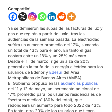
Compartilo!
Ya se definieron las subas de las facturas de luz y
gas que regirán a partir de junio, tras las
audiencias de la semana pasada. La electricidad
sufrirá un aumento promedio del 17%, sumando
un total de 43% para el año. En tanto el gas
costará entre un 18% y un 25% más caro.
Desde el 1° de marzo, rige un alza de 20%
general en la tarifa de la energía eléctrica para los
usuarios de Edenor y
Edesur
del Área
Metropolitana de Buenos Aires (AMBA).
El Gobierno propuso en las
audiencias públicas
del 11 y 12 de mayo, un incremento adicional de
17% promedio para los usuarios residenciales de
“sectores medios” (80% del total), que
redondeará un aumento para todo 2022 de 43%.
En tanto, otro 20% de los usuarios que tienen