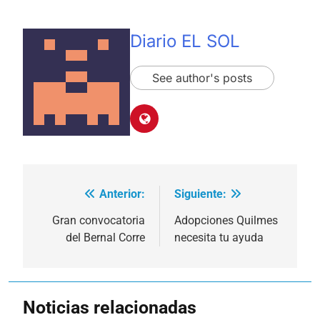
Diario EL SOL
See author's posts
Anterior:
Siguiente:
Navegación
de
Gran convocatoria
Adopciones Quilmes
del Bernal Corre
necesita tu ayuda
entradas
Noticias relacionadas