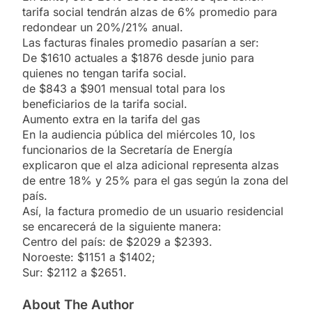
tarifa social tendrán alzas de 6% promedio para
redondear un 20%/21% anual.
Las facturas finales promedio pasarían a ser:
De $1610 actuales a $1876 desde junio para
quienes no tengan tarifa social.
de $843 a $901 mensual total para los
beneficiarios de la tarifa social.
Aumento extra en la tarifa del gas
En la audiencia pública del miércoles 10, los
funcionarios de la Secretaría de Energía
explicaron que el alza adicional representa alzas
de entre 18% y 25% para el gas según la zona del
país.
Así, la factura promedio de un usuario residencial
se encarecerá de la siguiente manera:
Centro del país: de $2029 a $2393.
Noroeste: $1151 a $1402;
Sur: $2112 a $2651.
About The Author