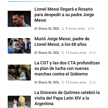
Lionel Messi llegará a Rosario
para despedir a su padre Jorge
Messi
Diario EL SOL
9 horas atrás
0
Murió Jorge Messi, padre de
Lionel Messi, a los 68 años
Diario EL SOL
13 horas atrás
0
La CGT y las dos CTA profundizan
su plan de lucha con nuevas
marchas contra el Gobierno
Diario EL SOL
15 horas atrás
0
La Diócesis de Quilmes celebró la
visita del Papa León XIV a la
Argentina