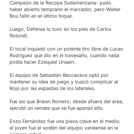
Campeón de la Recopa Sudamericana- pudo
haber abierto temprano el marcador, pero Walter
Bou falló en el último toque.
Luego, Defensa lo tuvo en los pies de Carlos
Rotondi.
El local inquietó con un potente tiro libre de Lucas
Rodríguez que dio en el travesaño, cuando nada
podía hacer Ezequiel Unsain.
El equipo de Sebastián Beccacece optó por
mantener su idea de juego y buscó complicar al
Rojo por las espaldas de los laterales.
Fue así que Braian Romero, desde afuera del área,
ejecutó un remate que se fue apenas alto.
Enzo Fernández fue una pieza clave en el medio;
el joven fue el sostén del equipo varelense en la