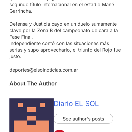
segundo título internacional en el estadio Mané
Garrincha.
Defensa y Justicia cayó en un duelo sumamente
clave por la Zona B del campeonato de cara a la
Fase Final.
Independiente contó con las situaciones más
serias y supo aprovecharlo, el triunfo del Rojo fue
justo.
deportes@elsolnoticias.com.ar
About The Author
Diario EL SOL
See author's posts