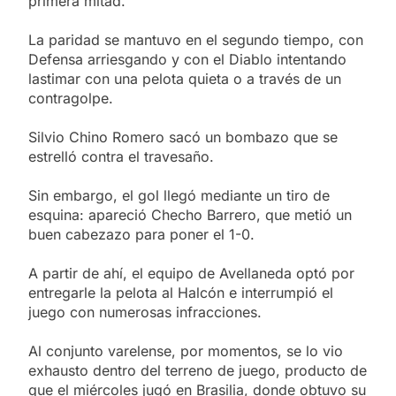
primera mitad.
La paridad se mantuvo en el segundo tiempo, con
Defensa arriesgando y con el Diablo intentando
lastimar con una pelota quieta o a través de un
contragolpe.
Silvio Chino Romero sacó un bombazo que se
estrelló contra el travesaño.
Sin embargo, el gol llegó mediante un tiro de
esquina: apareció Checho Barrero, que metió un
buen cabezazo para poner el 1-0.
A partir de ahí, el equipo de Avellaneda optó por
entregarle la pelota al Halcón e interrumpió el
juego con numerosas infracciones.
Al conjunto varelense, por momentos, se lo vio
exhausto dentro del terreno de juego, producto de
que el miércoles jugó en Brasilia, donde obtuvo su