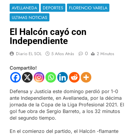
AVELLANEDA
DEPORTES
FLORENCIO VARELA
ULTIMAS NOTICIAS
El Halcón cayó con
Independiente
0
Diario EL SOL
5 Años Atrás
2 Minutos
Compartilo!
Defensa y Justicia este domingo perdió por 1-0
ante Independiente, en Avellaneda, por la décima
jornada de la Copa de la Liga Profesional 2021. El
gol fue obra de Sergio Barreto, a los 32 minutos
del segundo tiempo.
En el comienzo del partido, el Halcón -flamante