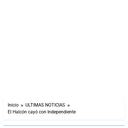
Inicio
ULTIMAS NOTICIAS
El Halcón cayó con Independiente