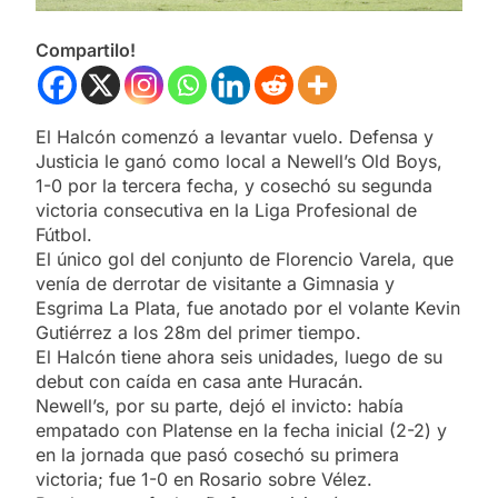
Compartilo!
El Halcón comenzó a levantar vuelo. Defensa y
Justicia le ganó como local a Newell’s Old Boys,
1-0 por la tercera fecha, y cosechó su segunda
victoria consecutiva en la Liga Profesional de
Fútbol.
El único gol del conjunto de Florencio Varela, que
venía de derrotar de visitante a Gimnasia y
Esgrima La Plata, fue anotado por el volante Kevin
Gutiérrez a los 28m del primer tiempo.
El Halcón tiene ahora seis unidades, luego de su
debut con caída en casa ante Huracán.
Newell’s, por su parte, dejó el invicto: había
empatado con Platense en la fecha inicial (2-2) y
en la jornada que pasó cosechó su primera
victoria; fue 1-0 en Rosario sobre Vélez.