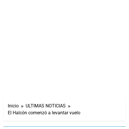
Inicio
ULTIMAS NOTICIAS
El Halcón comenzó a levantar vuelo