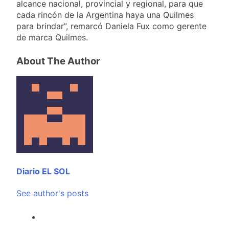
alcance nacional, provincial y regional, para que
cada rincón de la Argentina haya una Quilmes
para brindar”, remarcó Daniela Fux como gerente
de marca Quilmes.
About The Author
Diario EL SOL
See author's posts