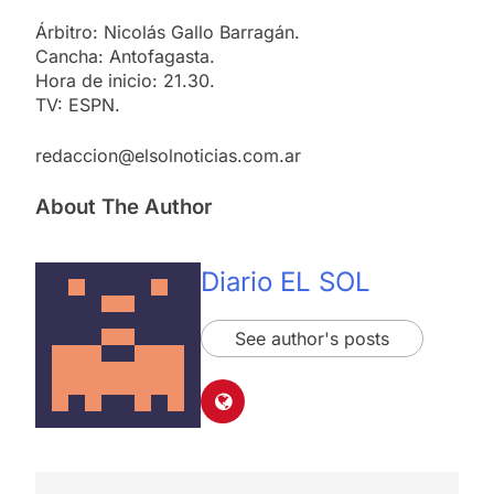
Árbitro: Nicolás Gallo Barragán.
Cancha: Antofagasta.
Hora de inicio: 21.30.
TV: ESPN.
redaccion@elsolnoticias.com.ar
About The Author
Diario EL SOL
See author's posts