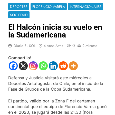
DEPORTES
FLORENCIO VARELA
INTERNACIONALES
SOCIEDAD
El Halcón inicia su vuelo en
la Sudamericana
0
Diario EL SOL
4 Años Atrás
2 Minutos
Compartilo!
Defensa y Justicia visitará este miércoles a
Deportes Antofagasta, de Chile, en el inicio de la
Fase de Grupos de la Copa Sudamericana.
El partido, válido por la Zona F del certamen
continental que el equipo de Florencio Varela ganó
en el 2020, se jugará desde las 21.30 (hora