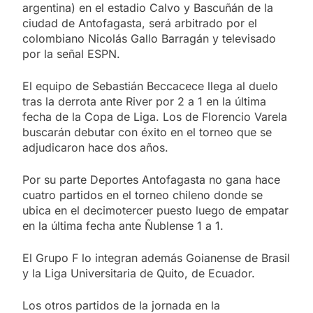
argentina) en el estadio Calvo y Bascuñán de la
ciudad de Antofagasta, será arbitrado por el
colombiano Nicolás Gallo Barragán y televisado
por la señal ESPN.
El equipo de Sebastián Beccacece llega al duelo
tras la derrota ante River por 2 a 1 en la última
fecha de la Copa de Liga. Los de Florencio Varela
buscarán debutar con éxito en el torneo que se
adjudicaron hace dos años.
Por su parte Deportes Antofagasta no gana hace
cuatro partidos en el torneo chileno donde se
ubica en el decimotercer puesto luego de empatar
en la última fecha ante Ñublense 1 a 1.
El Grupo F lo integran además Goianense de Brasil
y la Liga Universitaria de Quito, de Ecuador.
Los otros partidos de la jornada en la