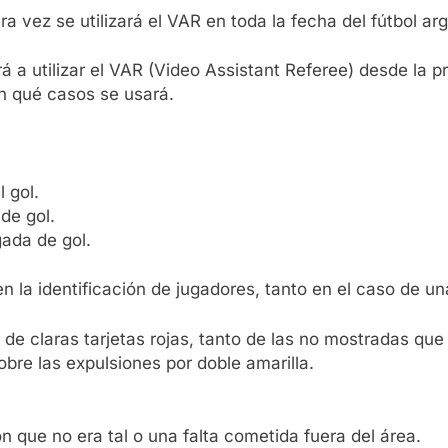
ra vez se utilizará el VAR en toda la fecha del fútbol ar
 a utilizar el VAR (Video Assistant Referee) desde la pr
en qué casos se usará.
 gol.
de gol.
gada de gol.
n la identificación de jugadores, tanto en el caso de un
s de claras tarjetas rojas, tanto de las no mostradas q
bre las expulsiones por doble amarilla.
n que no era tal o una falta cometida fuera del área.