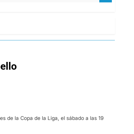
ello
es de la Copa de la Liga, el sábado a las 19