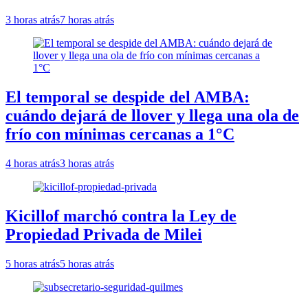
3 horas atrás
7 horas atrás
El temporal se despide del AMBA:
cuándo dejará de llover y llega una ola de
frío con mínimas cercanas a 1°C
4 horas atrás
3 horas atrás
Kicillof marchó contra la Ley de
Propiedad Privada de Milei
5 horas atrás
5 horas atrás