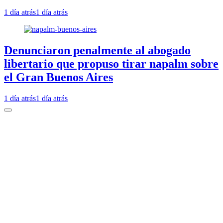
1 día atrás
1 día atrás
Denunciaron penalmente al abogado
libertario que propuso tirar napalm sobre
el Gran Buenos Aires
1 día atrás
1 día atrás