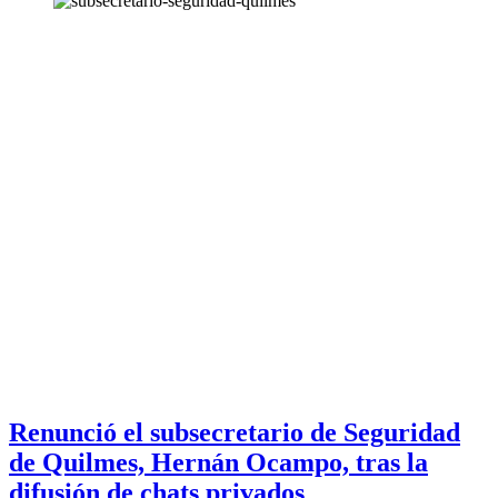
Renunció el subsecretario de Seguridad
de Quilmes, Hernán Ocampo, tras la
difusión de chats privados