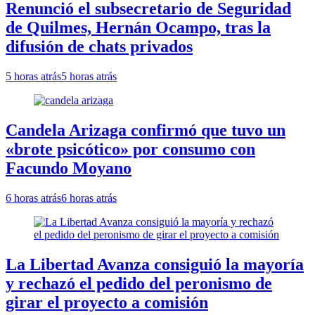
Renunció el subsecretario de Seguridad
de Quilmes, Hernán Ocampo, tras la
difusión de chats privados
5 horas atrás
5 horas atrás
Candela Arizaga confirmó que tuvo un
«brote psicótico» por consumo con
Facundo Moyano
6 horas atrás
6 horas atrás
La Libertad Avanza consiguió la mayoría
y rechazó el pedido del peronismo de
girar el proyecto a comisión