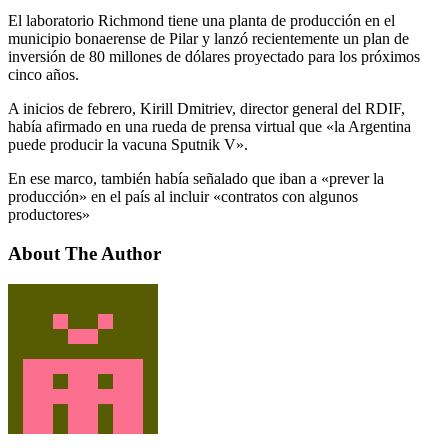
El laboratorio Richmond tiene una planta de producción en el
municipio bonaerense de Pilar y lanzó recientemente un plan de
inversión de 80 millones de dólares proyectado para los próximos
cinco años.
A inicios de febrero, Kirill Dmitriev, director general del RDIF,
había afirmado en una rueda de prensa virtual que «la Argentina
puede producir la vacuna Sputnik V».
En ese marco, también había señalado que iban a «prever la
producción» en el país al incluir «contratos con algunos
productores»
About The Author