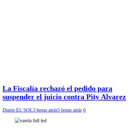
La Fiscalía rechazó el pedido para
suspender el juicio contra Pity Alvarez
Diario EL SOL
3 horas atrás
5 horas atrás
0