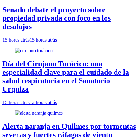
Senado debate el proyecto sobre
propiedad privada con foco en los
desalojos
15 horas atrás
15 horas atrás
Día del Cirujano Torácico: una
especialidad clave para el cuidado de la
salud respiratoria en el Sanatorio
Urquiza
15 horas atrás
12 horas atrás
Alerta naranja en Quilmes por tormentas
severas y fuertes ráfagas de viento