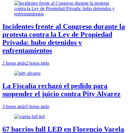
Incidentes frente al Congreso durante la
protesta contra la Ley de Propiedad
Privada: hubo detenidos y
enfrentamientos
2 horas atrás
2 horas atrás
La Fiscalía rechazó el pedido para
suspender el juicio contra Pity Alvarez
3 horas atrás
5 horas atrás
67 barrios full LED en Florencio Varela