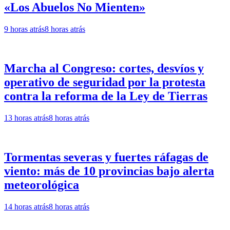
«Los Abuelos No Mienten»
9 horas atrás
8 horas atrás
Marcha al Congreso: cortes, desvíos y
operativo de seguridad por la protesta
contra la reforma de la Ley de Tierras
13 horas atrás
8 horas atrás
Tormentas severas y fuertes ráfagas de
viento: más de 10 provincias bajo alerta
meteorológica
14 horas atrás
8 horas atrás