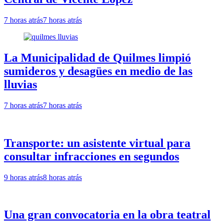
7 horas atrás
7 horas atrás
La Municipalidad de Quilmes limpió
sumideros y desagües en medio de las
lluvias
7 horas atrás
7 horas atrás
Transporte: un asistente virtual para
consultar infracciones en segundos
9 horas atrás
8 horas atrás
Una gran convocatoria en la obra teatral