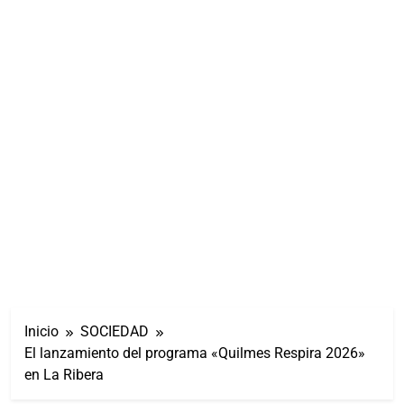
Inicio
SOCIEDAD
El lanzamiento del programa «Quilmes Respira 2026»
en La Ribera