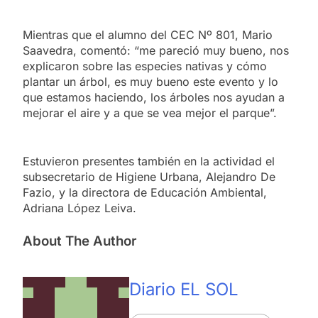
Mientras que el alumno del CEC Nº 801, Mario
Saavedra, comentó: “me pareció muy bueno, nos
explicaron sobre las especies nativas y cómo
plantar un árbol, es muy bueno este evento y lo
que estamos haciendo, los árboles nos ayudan a
mejorar el aire y a que se vea mejor el parque”.
Estuvieron presentes también en la actividad el
subsecretario de Higiene Urbana, Alejandro De
Fazio, y la directora de Educación Ambiental,
Adriana López Leiva.
About The Author
Diario EL SOL