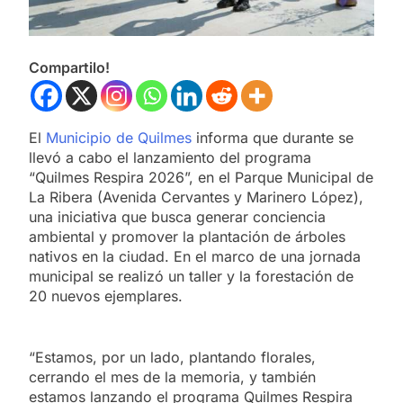
Compartilo!
El
Municipio de Quilmes
informa que durante se
llevó a cabo el lanzamiento del programa
“Quilmes Respira 2026”, en el Parque Municipal de
La Ribera (Avenida Cervantes y Marinero López),
una iniciativa que busca generar conciencia
ambiental y promover la plantación de árboles
nativos en la ciudad. En el marco de una jornada
municipal se realizó un taller y la forestación de
20 nuevos ejemplares.
“Estamos, por un lado, plantando florales,
cerrando el mes de la memoria, y también
estamos lanzando el programa Quilmes Respira