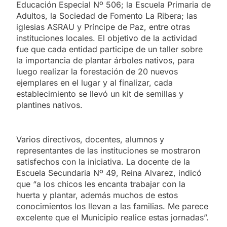
Educación Especial Nº 506; la Escuela Primaria de
Adultos, la Sociedad de Fomento La Ribera; las
iglesias ASRAU y Príncipe de Paz, entre otras
instituciones locales. El objetivo de la actividad
fue que cada entidad participe de un taller sobre
la importancia de plantar árboles nativos, para
luego realizar la forestación de 20 nuevos
ejemplares en el lugar y al finalizar, cada
establecimiento se llevó un kit de semillas y
plantines nativos.
Varios directivos, docentes, alumnos y
representantes de las instituciones se mostraron
satisfechos con la iniciativa. La docente de la
Escuela Secundaria Nº 49, Reina Alvarez, indicó
que “a los chicos les encanta trabajar con la
huerta y plantar, además muchos de estos
conocimientos los llevan a las familias. Me parece
excelente que el Municipio realice estas jornadas”.