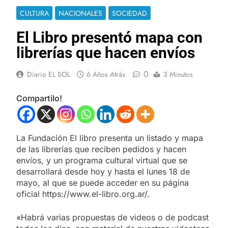
CULTURA
NACIONALES
SOCIEDAD
El Libro presentó mapa con
librerías que hacen envíos
0
Diario EL SOL
6 Años Atrás
3 Minutos
Compartilo!
La Fundación El libro presenta un listado y mapa
de las librerías que reciben pedidos y hacen
envíos, y un programa cultural virtual que se
desarrollará desde hoy y hasta el lunes 18 de
mayo, al que se puede acceder en su página
oficial https://www.el-libro.org.ar/.
«Habrá varias propuestas de videos o de podcast