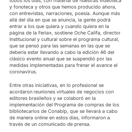
todos los días, con material de nuestras videoteca
y fonoteca y otros que hemos producido ahora,
con entrevistas, narraciones, poesía. Aunque más
allá del día en que se anuncia, la gente podrá
entrar a los que quiera y cuando quiera en la
página de la Feria», sostiene Oche Califa, director
Institucional y cultural sobre el programa cultural,
que se pensó para las semanas en las que se
debería estar llevando a cabo la edición 46 del
clásico evento anual que se suspendió por las
medidas implementadas para frenar el avance el
coronavirus.
Entre otras iniciativas, en lo profesional se
acordaron
reuniones virtuales de negocios con
editores brasileños y se colaboró en la
implementación del Programa de compras de los
bibliotecarios de Conabip, que se llevará a cabo
de manera online en estos días, informaron a
través de un comunicado de prensa.