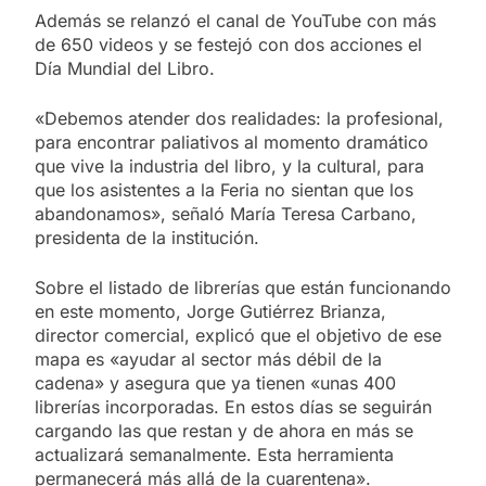
Además se relanzó el canal de YouTube con más
de 650 videos y se festejó con dos acciones el
Día Mundial del Libro.
«Debemos atender dos realidades: la profesional,
para encontrar paliativos al momento dramático
que vive la industria del libro, y la cultural, para
que los asistentes a la Feria no sientan que los
abandonamos», señaló María Teresa Carbano,
presidenta de la institución.
Sobre el listado de librerías que están funcionando
en este momento, Jorge Gutiérrez Brianza,
director comercial, explicó que el objetivo de ese
mapa es «ayudar al sector más débil de la
cadena» y asegura que ya tienen «unas 400
librerías incorporadas. En estos días se seguirán
cargando las que restan y de ahora en más se
actualizará semanalmente. Esta herramienta
permanecerá más allá de la cuarentena».