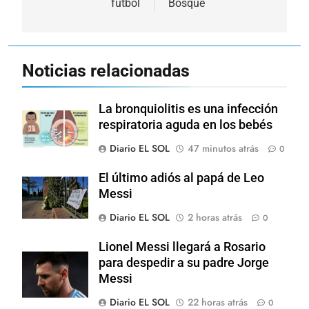
fútbol
Bosque
Noticias relacionadas
La bronquiolitis es una infección
respiratoria aguda en los bebés
Diario EL SOL
47 minutos atrás
0
El último adiós al papá de Leo
Messi
Diario EL SOL
2 horas atrás
0
Lionel Messi llegará a Rosario
para despedir a su padre Jorge
Messi
Diario EL SOL
22 horas atrás
0