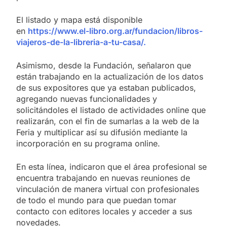
El listado y mapa está disponible
en
https://www.el-libro.org.ar/fundacion/libros-
viajeros-de-la-libreria-a-tu-casa/.
Asimismo, desde la Fundación, señalaron que
están trabajando en la actualización de los datos
de sus expositores que ya estaban publicados,
agregando nuevas funcionalidades y
solicitándoles el listado de actividades online que
realizarán, con el fin de sumarlas a la web de la
Feria y multiplicar así su difusión mediante la
incorporación en su programa online.
En esta línea, indicaron que el área profesional se
encuentra trabajando en nuevas reuniones de
vinculación de manera virtual con profesionales
de todo el mundo para que puedan tomar
contacto con editores locales y acceder a sus
novedades.