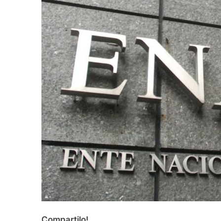
Compartilo!