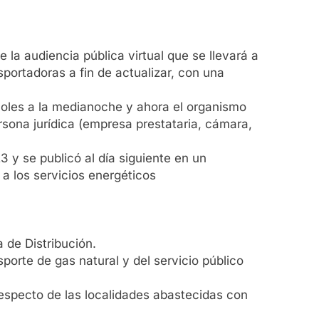
e la audiencia pública virtual que se llevará a
sportadoras a fin de actualizar, con una
rcoles a la medianoche y ahora el organismo
rsona jurídica (empresa prestataria, cámara,
3 y se publicó al día siguiente en un
 a los servicios energéticos
 de Distribución.
porte de gas natural y del servicio público
 respecto de las localidades abastecidas con