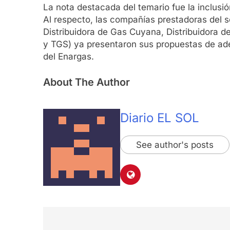
La nota destacada del temario fue la inclusió
Al respecto, las compañías prestadoras del s
Distribuidora de Gas Cuyana, Distribuidora 
y TGS) ya presentaron sus propuestas de ade
del Enargas.
About The Author
Diario EL SOL
See author's posts