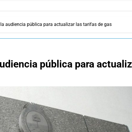
la audiencia pública para actualizar las tarifas de gas
udiencia pública para actualiza